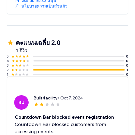
ติดต่อฝ่ายสนับสนุน
นโยบายความเป็นส่วนตัว
คะแนนเฉลี่ย 2.0
1 รีวิว
5
0
4
0
3
0
2
1
1
0
Built4agility
/ Oct 7, 2024
BU
Countdown Bar blocked event registration
Countdown Bar blocked customers from
accessing events.