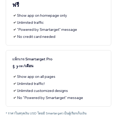
ฟรี
Show app on homepage only
Unlimited traffic
"Powered by Smartarget" message
No credit card needed
แพ็กเกจ Smartarget Pro
/เดือน
$
7
08
Show app on all pages
Unlimited traffic!
Unlimited customized designs
No "Powered by Smartarget" message
* ราคาในสกุลเงิน USD โดยมี Smartarget เป็นผู้เรียกเก็บเงิน