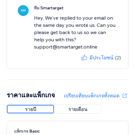
ทีม Smartarget
SM
Hey, We've replied to your email on
the same day you wrote us. Can you
please get back to us so we can
help you with this?
support@smartarget.online
มีประโยชน์
(2)
ราคาและแพ็กเกจ
เปรียบเทียบแพ็กเกจทั้งหมด
รายปี
รายเดือน
แพ็กเกจ Basic