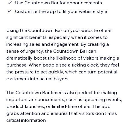
Use Countdown Bar for announcements
Customize the app to fit your website style
Using the Countdown Bar on your website offers
significant benefits, especially when it comes to
increasing sales and engagement. By creating a
sense of urgency, the Countdown Bar can
dramatically boost the likelihood of visitors making a
purchase. When people see a ticking clock, they feel
the pressure to act quickly, which can turn potential
customers into actual buyers.
The Countdown Bar timer is also perfect for making
important announcements, such as upcoming events,
product launches, or limited-time offers. The app
grabs attention and ensures that visitors don’t miss
critical information.