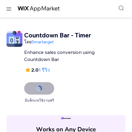
Countdown Bar - Timer
โดย
Smartarget
Enhance sales conversion using
Countdown Bar
2.0
1 รีวิว
มีแพ็กเกจใช้งานฟรี