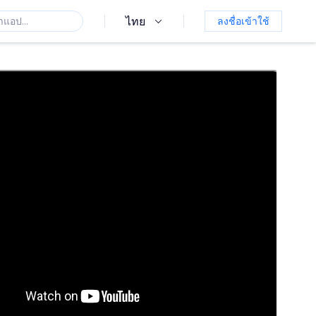
ไทย
ลงชื่อเข้าใช้