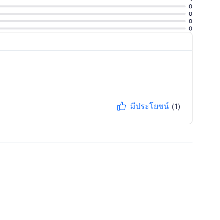
0
0
0
0
มีประโยชน์
(1)