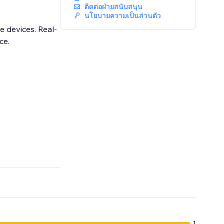
ติดต่อฝ่ายสนับสนุน
นโยบายความเป็นส่วนตัว
e devices. Real-
ce.
1