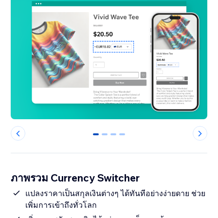
0
1
2
3
ภาพรวม Currency Switcher
แปลงราคาเป็นสกุลเงินต่างๆ ได้ทันทีอย่างง่ายดาย ช่วย
เพิ่มการเข้าถึงทั่วโลก