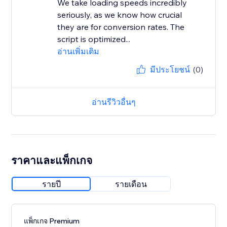
We take loading speeds incredibly
seriously, as we know how crucial
they are for conversion rates. The
script is optimized...
อ่านเพิ่มเติม
มีประโยชน์
(0)
อ่านรีวิวอื่นๆ
ราคาและแพ็กเกจ
รายปี
รายเดือน
แพ็กเกจ Premium