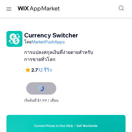
Currency Switcher
โดย
MarketPushApps
การแปลงสกุลเงินที่ง่ายดายสำหรับ
การขายทั่วโลก
2.7
12 รีวิว
เริ่มต้นที่ $1.99 / เดือน