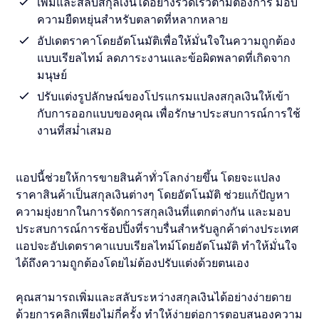
เพิ่มและสลับสกุลเงินได้อย่างรวดเร็วตามต้องการ มอบ
ความยืดหยุ่นสำหรับตลาดที่หลากหลาย
อัปเดตราคาโดยอัตโนมัติเพื่อให้มั่นใจในความถูกต้อง
แบบเรียลไทม์ ลดภาระงานและข้อผิดพลาดที่เกิดจาก
มนุษย์
ปรับแต่งรูปลักษณ์ของโปรแกรมแปลงสกุลเงินให้เข้า
กับการออกแบบของคุณ เพื่อรักษาประสบการณ์การใช้
งานที่สม่ำเสมอ
แอปนี้ช่วยให้การขายสินค้าทั่วโลกง่ายขึ้น โดยจะแปลง
ราคาสินค้าเป็นสกุลเงินต่างๆ โดยอัตโนมัติ ช่วยแก้ปัญหา
ความยุ่งยากในการจัดการสกุลเงินที่แตกต่างกัน และมอบ
ประสบการณ์การช้อปปิ้งที่ราบรื่นสำหรับลูกค้าต่างประเทศ
แอปจะอัปเดตราคาแบบเรียลไทม์โดยอัตโนมัติ ทำให้มั่นใจ
ได้ถึงความถูกต้องโดยไม่ต้องปรับแต่งด้วยตนเอง
คุณสามารถเพิ่มและสลับระหว่างสกุลเงินได้อย่างง่ายดาย
ด้วยการคลิกเพียงไม่กี่ครั้ง ทำให้ง่ายต่อการตอบสนองความ