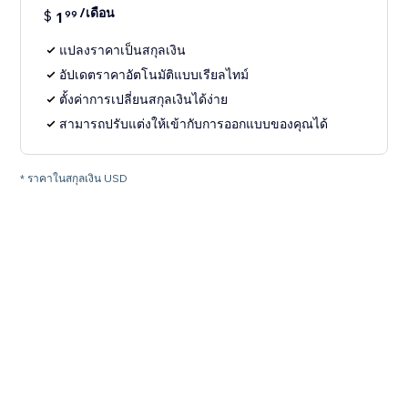
/เดือน
$
1
99
แปลงราคาเป็นสกุลเงิน
อัปเดตราคาอัตโนมัติแบบเรียลไทม์
ตั้งค่าการเปลี่ยนสกุลเงินได้ง่าย
สามารถปรับแต่งให้เข้ากับการออกแบบของคุณได้
* ราคาในสกุลเงิน USD