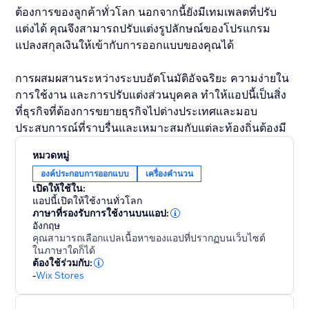
ต้องการของลูกค้าทั่วโลก นอกจากนี้ยังมีเทมเพลตที่ปรับ
แต่งได้ คุณจึงสามารถปรับแต่งรูปลักษณ์ของโปรแกรม
แปลงสกุลเงินให้เข้ากับการออกแบบของคุณได้
การผสมผสานระหว่างระบบอัตโนมัติอัจฉริยะ ความง่ายใน
การใช้งาน และการปรับแต่งส่วนบุคคล ทำให้แอปนี้เป็นสิ่ง
ที่ธุรกิจที่ต้องการขยายธุรกิจไปต่างประเทศและมอบ
ประสบการณ์ที่ราบรื่นและเหมาะสมกับแต่ละท้องถิ่นต้องมี
หมวดหมู่
องค์ประกอบการออกแบบ
เครื่องคำนวน
เปิดให้ใช้ใน:
แอปนี้เปิดให้ใช้งานทั่วโลก
ภาษาที่รองรับการใช้งานบนแอป:
อังกฤษ
คุณสามารถเลือกแปลเนื้อหาของแอปที่ปรากฏบนเว็บไซต์
ในภาษาใดก็ได้
ต้องใช้ร่วมกับ:
-
Wix Stores