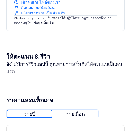
เข้าชมเว็บไซต์ของเรา
ติดต่อฝ่ายสนับสนุน
นโยบายความเป็นส่วนตัว
Vladyslav Tytarenko รับรองว่าได้ปฏิบัติตามกฏหมายการค้าของ
สหภาพยุโรป
ข้อมูลเพิ่มเติม
ให้คะแนน & รีวิว
ยังไม่มีการรีวิวแอปนี้ คุณสามารถเริ่มต้นให้คะแนนเป็นคน
แรก
ราคาและแพ็กเกจ
รายปี
รายเดือน