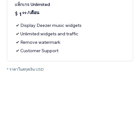
แพ็กเกจ Unlimited
/เดือน
$
1
99
Display Deezer music widgets
Unlimited widgets and traffic
Remove watermark
Customer Support
* ราคาในสกุลเงิน USD