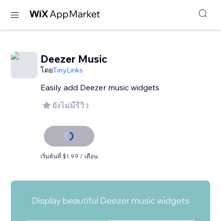
Deezer Music
โดย
TinyLinks
Easily add Deezer music widgets
ยังไม่มีรีวิว
เริ่มต้นที่ $1.99 / เดือน