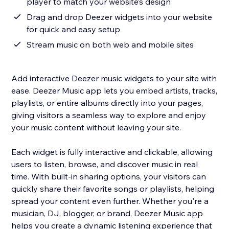
player to match your website’s design
Drag and drop Deezer widgets into your website
for quick and easy setup
Stream music on both web and mobile sites
Add interactive Deezer music widgets to your site with
ease. Deezer Music app lets you embed artists, tracks,
playlists, or entire albums directly into your pages,
giving visitors a seamless way to explore and enjoy
your music content without leaving your site.
Each widget is fully interactive and clickable, allowing
users to listen, browse, and discover music in real
time. With built-in sharing options, your visitors can
quickly share their favorite songs or playlists, helping
spread your content even further. Whether you're a
musician, DJ, blogger, or brand, Deezer Music app
helps you create a dynamic listening experience that