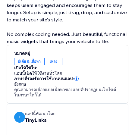
keeps users engaged and encourages them to stay
longer. Setup is simple, just drag, drop, and customize
to match your site’s style.
No complex coding needed. Just beautiful, functional
music widgets that brings your website to life.
หมวดหมู่
มีเดีย & เนื้อหา
เพลง
เปิดให้ใช้ใน:
แอปนี้เปิดให้ใช้งานทั่วโลก
ภาษาที่รองรับการใช้งานบนแอป:
อังกฤษ
คุณสามารถเลือกแปลเนื้อหาของแอปที่ปรากฏบนเว็บไซต์
ในภาษาใดก็ได้
แอปนี้พัฒนาโดย
T
TinyLinks