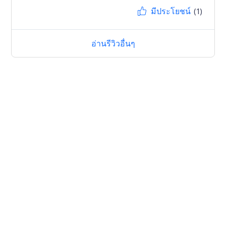
มีประโยชน์
(1)
อ่านรีวิวอื่นๆ