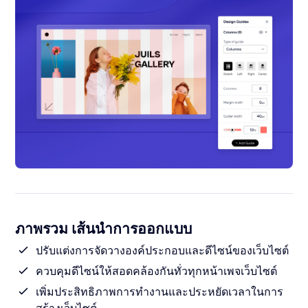
ภาพรวม เส้นนำการออกแบบ
ปรับแต่งการจัดวางองค์ประกอบและดีไซน์ของเว็บไซต์
ควบคุมดีไซน์ให้สอดคล้องกันทั่วทุกหน้าเพจเว็บไซต์
เพิ่มประสิทธิภาพการทำงานและประหยัดเวลาในการ