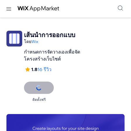
เส้นนำการออกแบบ
โดย
Wix
กำหนดการจัดวางเองเพื่อจัด
โครงสร้างเว็บไซต์
1.8
16 รีวิว
ติดตั้งฟรี