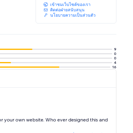
เข้าชมเว็บไซต์ของเรา
ติดต่อฝ่ายสนับสนุน
นโยบายความเป็นส่วนตัว
9
0
0
4
16
for your own website. Who ever designed this and