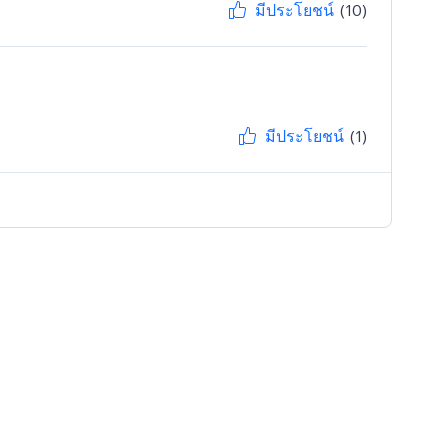
มีประโยชน์
(10)
มีประโยชน์
(1)