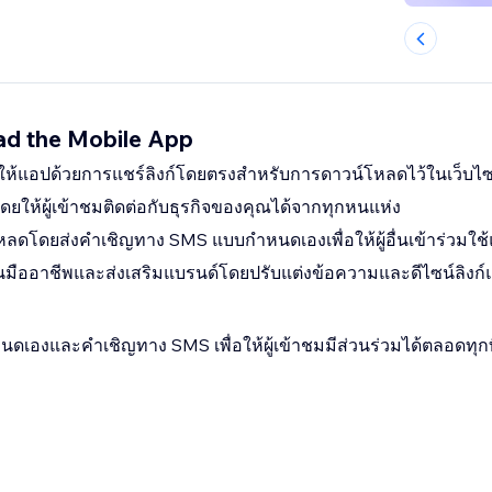
d the Mobile App
ให้แอปด้วยการแชร์ลิงก์โดยตรงสำหรับการดาวน์โหลดไว้ในเว็บไ
โดยให้ผู้เข้าชมติดต่อกับธุรกิจของคุณได้จากทุกหนแห่ง
หลดโดยส่งคำเชิญทาง SMS แบบกำหนดเองเพื่อให้ผู้อื่นเข้าร่วมใ
นมืออาชีพและส่งเสริมแบรนด์โดยปรับแต่งข้อความและดีไซน์ลิง
นดเองและคำเชิญทาง SMS เพื่อให้ผู้เข้าชมมีส่วนร่วมได้ตลอดทุกท