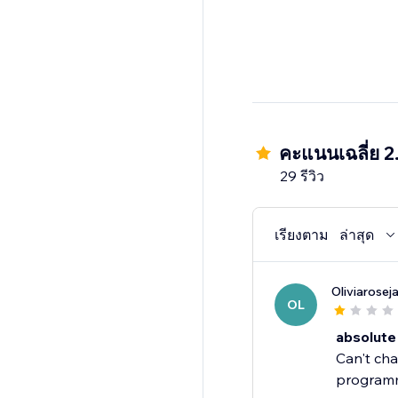
คะแนนเฉลี่ย 2
29 รีวิว
เรียงตาม
ล่าสุด
Oliviarose
OL
absolute
Can't cha
programme