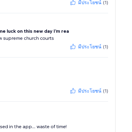
มีประโยชน์
(1)
me luck on this new day I'm rea
ew supreme church courts
มีประโยชน์
(1)
มีประโยชน์
(1)
d in the app.... waste of time!