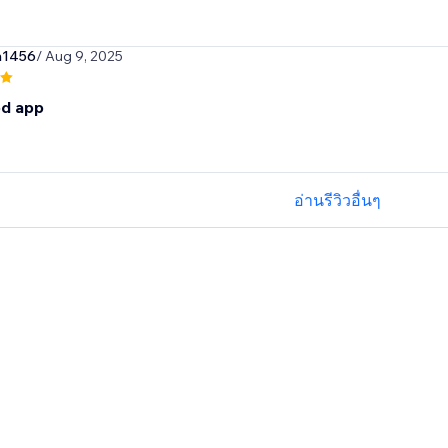
n1456
/ Aug 9, 2025
d app
อ่านรีวิวอื่นๆ