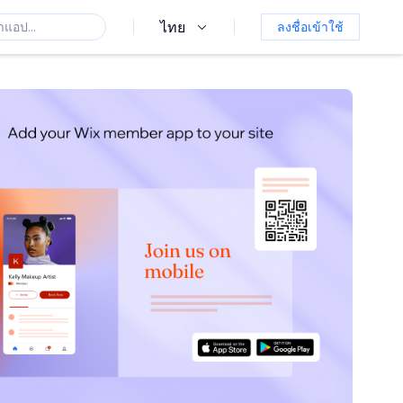
ไทย
ลงชื่อเข้าใช้