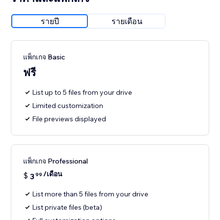
รายปี
รายเดือน
แพ็กเกจ Basic
ฟรี
List up to 5 files from your drive
Limited customization
File previews displayed
แพ็กเกจ Professional
/เดือน
$
3
99
List more than 5 files from your drive
List private files (beta)