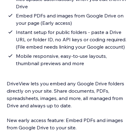
Drive
Embed PDFs and images from Google Drive on
your page (Early access)
Instant setup for public folders - paste a Drive
URL or folder ID, no API keys or coding required.
(File embed needs linking your Google account)
Mobile responsive, easy-to-use layouts,
thumbnail previews and more
DriveView lets you embed any Google Drive folders
directly on your site. Share documents, PDFs,
spreadsheets, images, and more, all managed from
Drive and always up to date.
New early access feature: Embed PDFs and images
from Google Drive to your site.