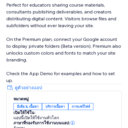
Perfect for educators sharing course materials,
consultants publishing deliverables, and creators
distributing digital content. Visitors browse files and
subfolders without ever leaving your site.
On the Premium plan, connect your Google account
to display private folders (Beta version). Premium also
unlocks custom colors and fonts to match your site
branding.
Check the App Demo for examples and how to set
up.
ดูตัวอย่างแอป
หมวดหมู่
มีเดีย & เนื้อหา
บริการเนื้อหา
การแชร์ไฟล์
เปิดให้ใช้ใน:
แอปนี้เปิดให้ใช้งานทั่วโลก
ภาษาที่รองรับการใช้งานบนแอป: