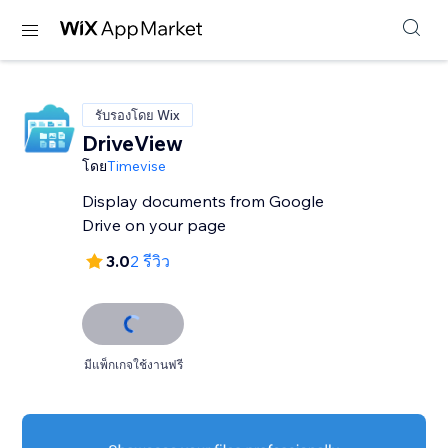
รับรองโดย Wix
DriveView
โดย
Timevise
Display documents from Google
Drive on your page
3.0
2 รีวิว
มีแพ็กเกจใช้งานฟรี