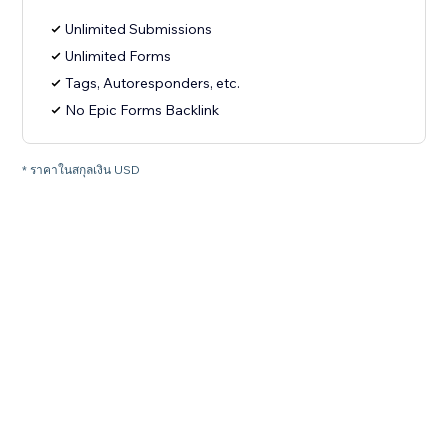
Unlimited Submissions
Unlimited Forms
Tags, Autoresponders, etc.
No Epic Forms Backlink
* ราคาในสกุลเงิน USD