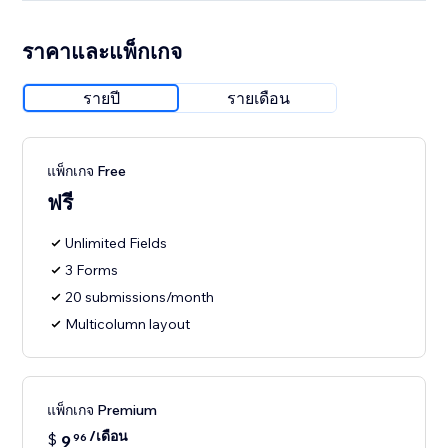
ราคาและแพ็กเกจ
รายปี
รายเดือน
แพ็กเกจ Free
ฟรี
Unlimited Fields
3 Forms
20 submissions/month
Multicolumn layout
แพ็กเกจ Premium
/เดือน
$
9
96