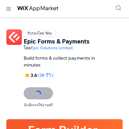
รับรองโดย Wix
Epic Forms & Payments
โดย
Epic Solutions Limited
Build forms & collect payments in
minutes
3.6
138 รีวิว
มีแพ็กเกจใช้งานฟรี