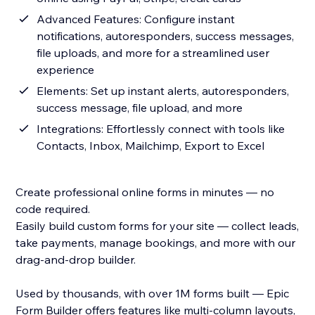
Advanced Features: Configure instant
notifications, autoresponders, success messages,
file uploads, and more for a streamlined user
experience
Elements: Set up instant alerts, autoresponders,
success message, file upload, and more
Integrations: Effortlessly connect with tools like
Contacts, Inbox, Mailchimp, Export to Excel
Create professional online forms in minutes — no
code required.
Easily build custom forms for your site — collect leads,
take payments, manage bookings, and more with our
drag-and-drop builder.
Used by thousands, with over 1M forms built — Epic
Form Builder offers features like multi-column layouts,