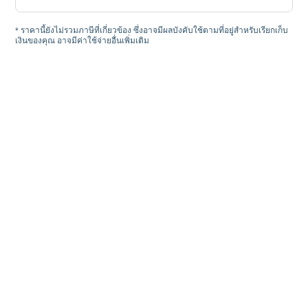
* ราคานี้ยังไม่รวมภาษีที่เกี่ยวข้อง ซึ่งอาจมีผลบังคับใช้ตามที่อยู่สำหรับเรียกเก็บ
เงินของคุณ อาจมีค่าใช้จ่ายอื่นเพิ่มเติม