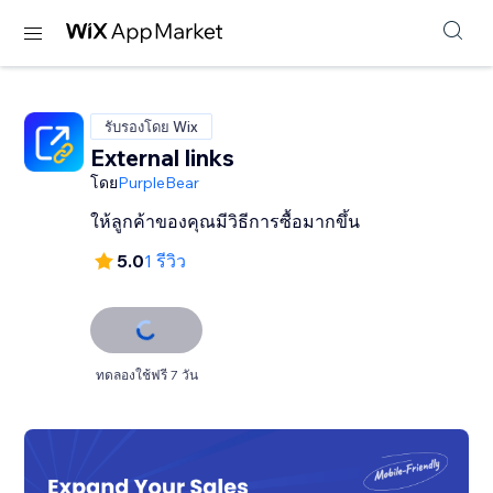
รับรองโดย Wix
External links
โดย
PurpleBear
ให้ลูกค้าของคุณมีวิธีการซื้อมากขึ้น
5.0
1 รีวิว
ทดลองใช้ฟรี 7 วัน