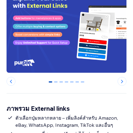
0
1
2
3
4
5
6
ภาพรวม External links
ตัวเลือกปุ่มหลากหลาย – เพิ่มลิงค์สำหรับ Amazon,
eBay, WhatsApp, Instagram, TikTok และอื่นๆ