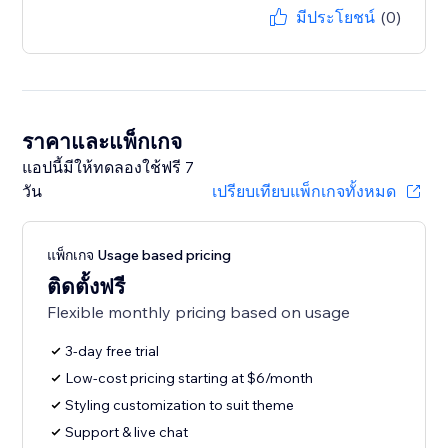
มีประโยชน์
(0)
ราคาและแพ็กเกจ
แอปนี้มีให้ทดลองใช้ฟรี 7
วัน
เปรียบเทียบแพ็กเกจทั้งหมด
แพ็กเกจ Usage based pricing
ติดตั้งฟรี
Flexible monthly pricing based on usage
3-day free trial
Low-cost pricing starting at $6/month
Styling customization to suit theme
Support & live chat