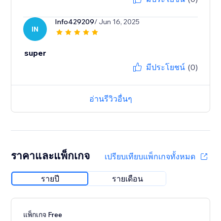
Info429209
/ Jun 16, 2025
IN
super
มีประโยชน์
(0)
อ่านรีวิวอื่นๆ
ราคาและแพ็กเกจ
เปรียบเทียบแพ็กเกจทั้งหมด
รายปี
รายเดือน
แพ็กเกจ Free