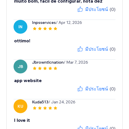
muito bom, facil de configurar, nota dez
มีประโยชน์
(0)
Inpsservices
/ Apr 12, 2026
IN
ottimo!
มีประโยชน์
(0)
Jbrowntlcnation
/ Mar 7, 2026
JB
app website
มีประโยชน์
(0)
Kuda513
/ Jan 24, 2026
KU
I love it
มีประโยชน์
(0)