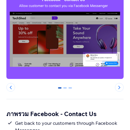
0
1
2
ภาพรวม Facebook - Contact Us
Get back to your customers through Facebook