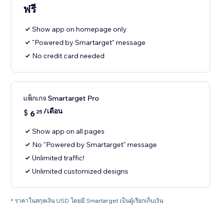
ฟรี
Show app on homepage only
"Powered by Smartarget" message
No credit card needed
แพ็กเกจ Smartarget Pro
/เดือน
$
6
25
Show app on all pages
No "Powered by Smartarget" message
Unlimited traffic!
Unlimited customized designs
* ราคาในสกุลเงิน USD โดยมี Smartarget เป็นผู้เรียกเก็บเงิน