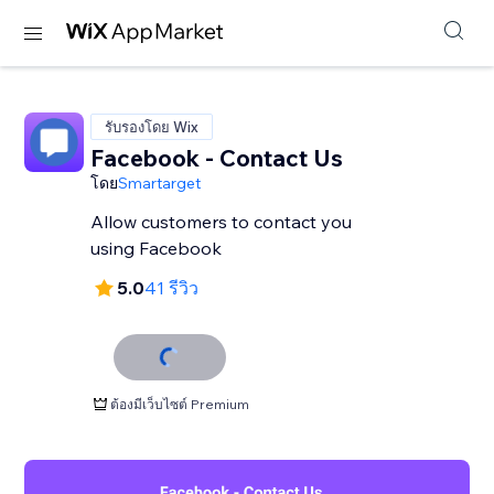
รับรองโดย Wix
Facebook - Contact Us
โดย
Smartarget
Allow customers to contact you
using Facebook
5.0
41 รีวิว
ต้องมีเว็บไซต์ Premium