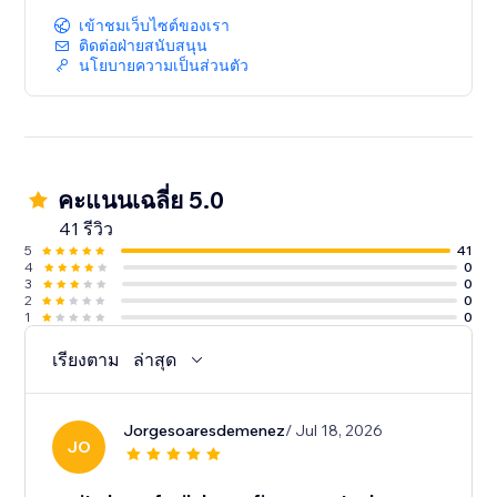
เข้าชมเว็บไซต์ของเรา
ติดต่อฝ่ายสนับสนุน
นโยบายความเป็นส่วนตัว
คะแนนเฉลี่ย 5.0
41 รีวิว
5
41
4
0
3
0
2
0
1
0
เรียงตาม
ล่าสุด
Jorgesoaresdemenez
/ Jul 18, 2026
JO