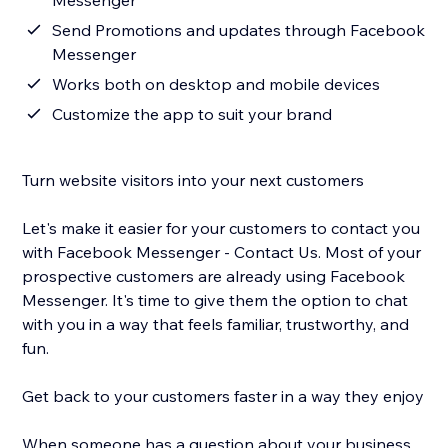
Messenger
Send Promotions and updates through Facebook
Messenger
Works both on desktop and mobile devices
Customize the app to suit your brand
Turn website visitors into your next customers
Let's make it easier for your customers to contact you
with Facebook Messenger - Contact Us. Most of your
prospective customers are already using Facebook
Messenger. It's time to give them the option to chat
with you in a way that feels familiar, trustworthy, and
fun.
Get back to your customers faster in a way they enjoy
When someone has a question about your business,