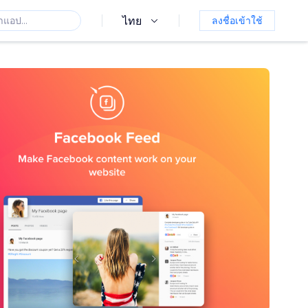
ไทย
ลงชื่อเข้าใช้