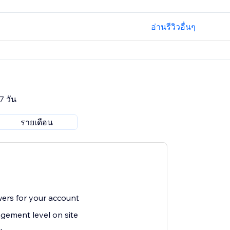
อ่านรีวิวอื่นๆ
7 วัน
รายเดือน
wers for your account
gement level on site