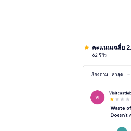
คะแนนเฉลี่ย 2
62 รีวิว
เรียงตาม
ล่าสุด
Visitcastle
VI
Waste of
Doesn't 