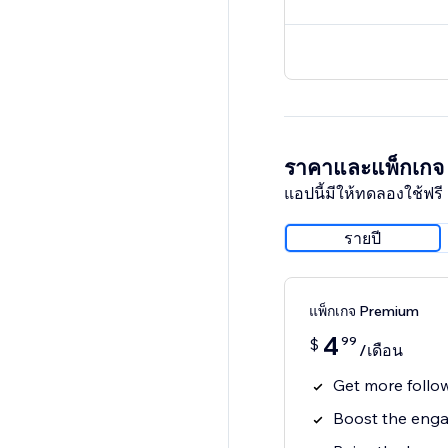
ราคาและแพ็กเกจ
แอปนี้มีให้ทดลองใช้ฟรี 
รายปี
แพ็กเกจ Premium
4
99
$
/เดือน
Get more follo
Boost the enga