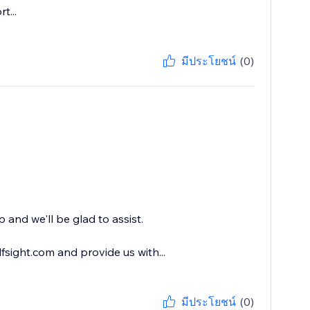
t...
มีประโยชน์
(0)
 and we'll be glad to assist.
sight.com and provide us with...
มีประโยชน์
(0)