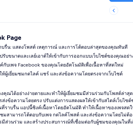
ok Page
รื่น: แสดงโพสต์ เหตุการณ์ และการโต้ตอบล่าสุดของคุณทันที
: ปรับขนาดและเลย์เอาต์ให้เข้ากับการออกแบบเว็บไซต์ของคุณอย่า
ิงค์กับเพจ Facebook ของคุณโดยอัตโนมัติเพื่อเนื้อหาที่สดใหม่
: ให้ผู้เยี่ยมชมกดไลค์ แชร์ และส่งข้อความโดยตรงจากเว็บไซต์
ณได้อย่างง่ายดายและทำให้ผู้เยี่ยมชมมีส่วนร่วมกับโพสต์ล่าสุด 
รส่งข้อความโดยตรง ปรับแต่งการแสดงผลให้เข้ากับสไตล์เว็บไซต
ราบรื่น แอปนี้ซิงค์เนื้อหาโดยอัตโนมัติ ทำให้เนื้อหาของเพจสดใ
ี่ยมชมสามารถโต้ตอบกับเพจ กดไลค์โพสต์ และส่งข้อความโดยไม่ต้
ารมีส่วนร่วม และสร้างประสบการณ์ที่เชื่อมต่อกับผู้ชมของคุณในที่เ