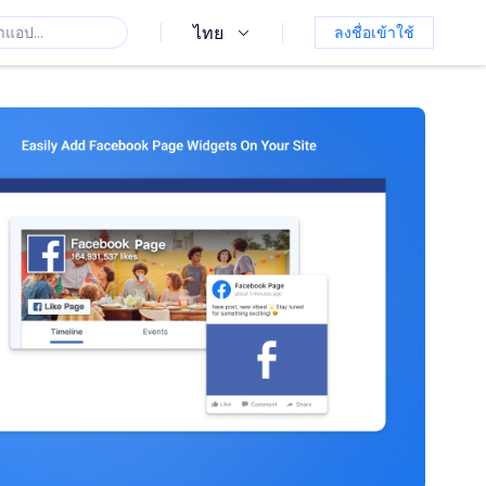
ไทย
ลงชื่อเข้าใช้