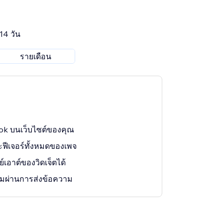
14 วัน
รายเดือน
ook บนเว็บไซต์ของคุณ
ฟีเจอร์ทั้งหมดของเพจ
เอาต์ของวิดเจ็ตได้
่วมผ่านการส่งข้อความ