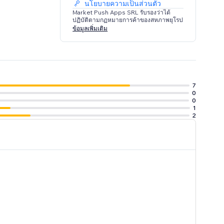
นโยบายความเป็นส่วนตัว
Market Push Apps SRL รับรองว่าได้
ปฏิบัติตามกฏหมายการค้าของสหภาพยุโรป
ข้อมูลเพิ่มเติม
7
0
0
1
2