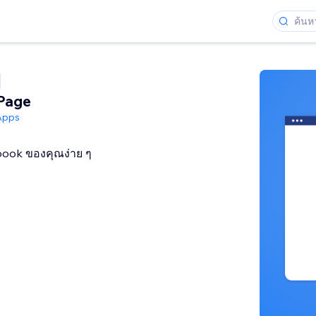
Page
Apps
ook ของคุณง่าย ๆ