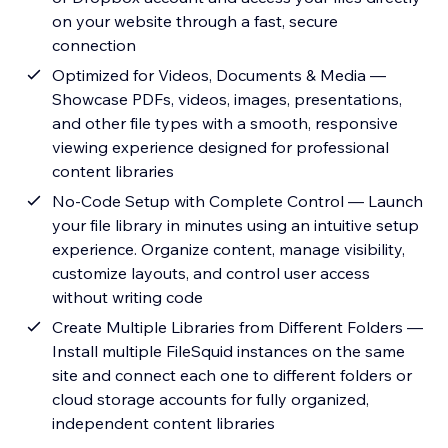
on your website through a fast, secure
connection
Optimized for Videos, Documents & Media —
Showcase PDFs, videos, images, presentations,
and other file types with a smooth, responsive
viewing experience designed for professional
content libraries
No-Code Setup with Complete Control — Launch
your file library in minutes using an intuitive setup
experience. Organize content, manage visibility,
customize layouts, and control user access
without writing code
Create Multiple Libraries from Different Folders —
Install multiple FileSquid instances on the same
site and connect each one to different folders or
cloud storage accounts for fully organized,
independent content libraries