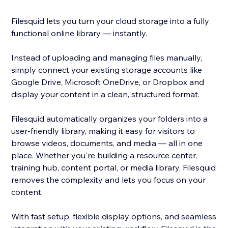
Filesquid lets you turn your cloud storage into a fully
functional online library — instantly.
Instead of uploading and managing files manually,
simply connect your existing storage accounts like
Google Drive, Microsoft OneDrive, or Dropbox and
display your content in a clean, structured format.
Filesquid automatically organizes your folders into a
user-friendly library, making it easy for visitors to
browse videos, documents, and media — all in one
place. Whether you're building a resource center,
training hub, content portal, or media library, Filesquid
removes the complexity and lets you focus on your
content.
With fast setup, flexible display options, and seamless