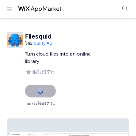
Filesquid
โดย
Iquility AS
Turn cloud files into an online
library
ยังไม่มีรีวิว
ทดลองใช้ฟรี 7 วัน