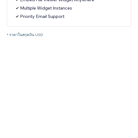
Multiple Widget Instances
Priority Email Support
* ราคาในสกุลเงิน USD