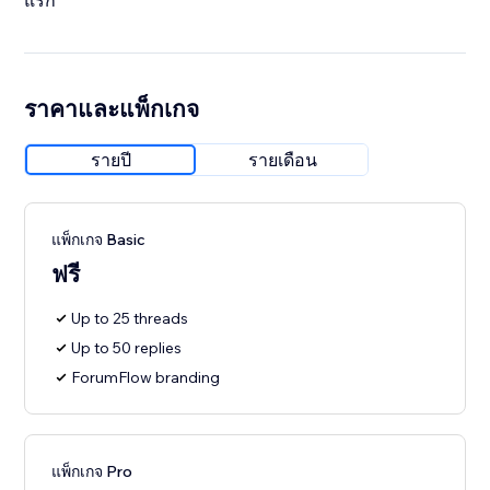
แรก
ราคาและแพ็กเกจ
รายปี
รายเดือน
แพ็กเกจ Basic
ฟรี
Up to 25 threads
Up to 50 replies
ForumFlow branding
แพ็กเกจ Pro