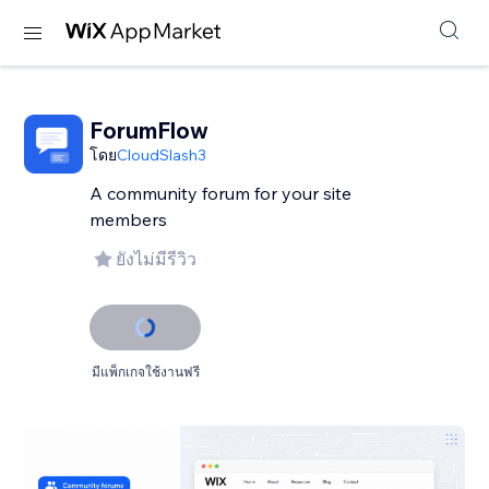
ForumFlow
โดย
CloudSlash3
A community forum for your site
members
ยังไม่มีรีวิว
มีแพ็กเกจใช้งานฟรี