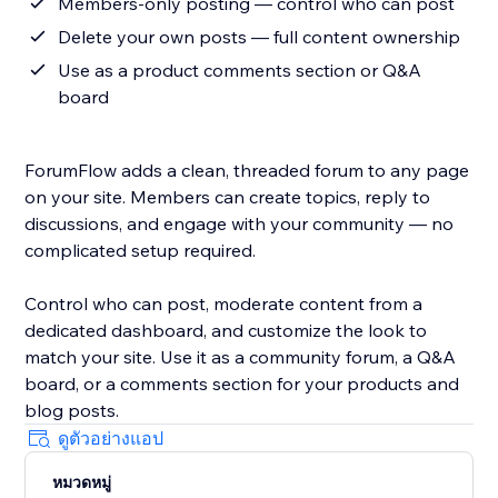
Members-only posting — control who can post
Delete your own posts — full content ownership
Use as a product comments section or Q&A
board
ForumFlow adds a clean, threaded forum to any page
on your site. Members can create topics, reply to
discussions, and engage with your community — no
complicated setup required.
Control who can post, moderate content from a
dedicated dashboard, and customize the look to
match your site. Use it as a community forum, a Q&A
board, or a comments section for your products and
blog posts.
ดูตัวอย่างแอป
หมวดหมู่