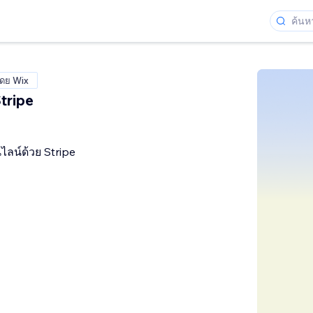
โดย Wix
Stripe
ไลน์ด้วย Stripe