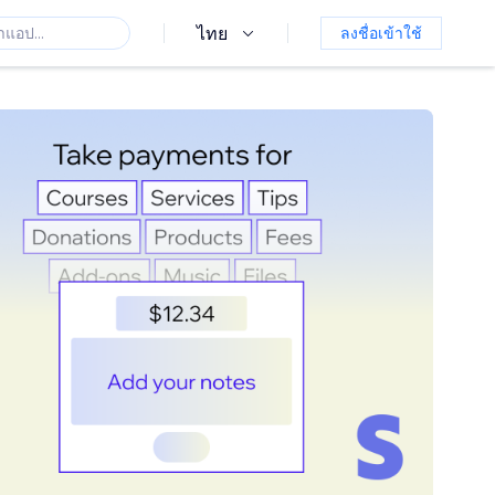
ไทย
ลงชื่อเข้าใช้