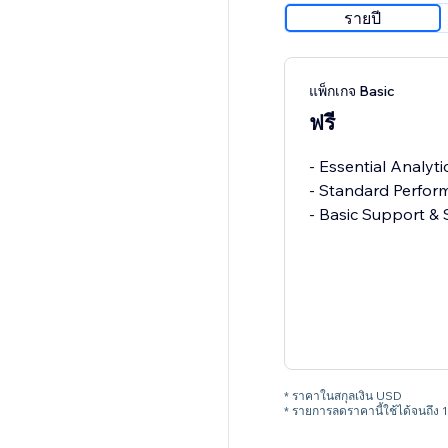
รายปี
แพ็กเกจ Basic
ฟรี
- Essential Analyt
- Standard Perfor
- Basic Support &
* ราคาในสกุลเงิน USD
* รายการลดราคานี้ใช้ได้จนถึง