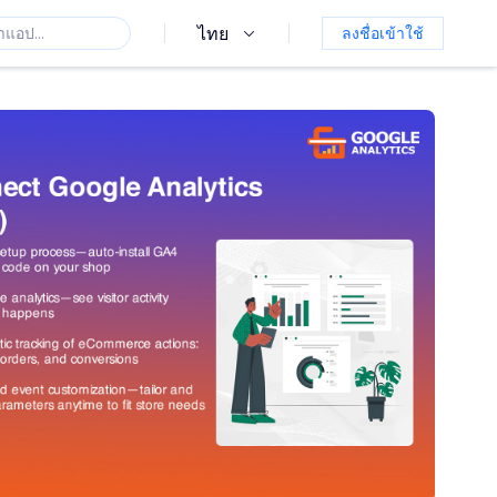
ไทย
ลงชื่อเข้าใช้