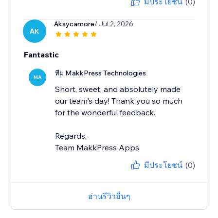
มีประโยชน์
(0)
Aksycamore
/ Jul 2, 2026
AK
Fantastic
ทีม MakkPress Technologies
MA
Short, sweet, and absolutely made
our team's day! Thank you so much
for the wonderful feedback.
Regards,
Team MakkPress Apps
มีประโยชน์
(0)
อ่านรีวิวอื่นๆ