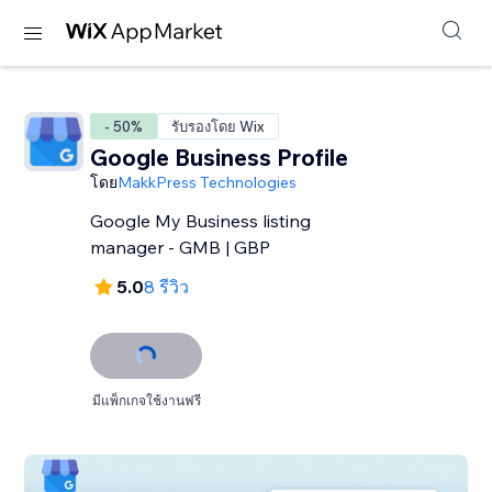
- 50%
รับรองโดย Wix
Google Business Profile
โดย
MakkPress Technologies
Google My Business listing
manager - GMB | GBP
5.0
8 รีวิว
มีแพ็กเกจใช้งานฟรี