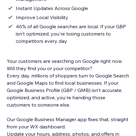
Instant Updates Across Google
Improve Local Visibility
46% of all Google searches are local. If your GBP
isn't optimized, you're losing customers to
competitors every day
Your customers are searching on Google right now.
Will they find you or your competitor?
Every day, millions of shoppers turn to Google Search
and Google Maps to find local businesses. If your
Google Business Profile (GBP / GMB) isn't accurate,
optimized, and active, you're handing those
customers to someone else.
Our Google Business Manager app fixes that, straight
from your WX dashboard.
Update your hours, address, photos, and offers in