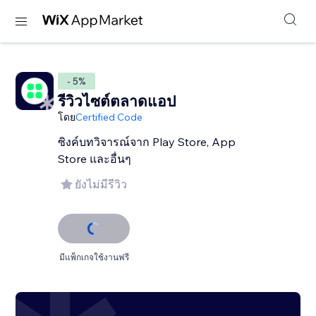
- 5%
รีวิวไซต์ตลาดแอป
โดย
Certified Code
ซิงค์บทวิจารณ์จาก Play Store, App
Store และอื่นๆ
ยังไม่มีรีวิว
มีแพ็กเกจใช้งานฟรี