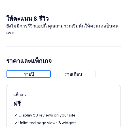
ให้คะแนน & รีวิว
ยังไม่มีการรีวิวแอปนี้ คุณสามารถเริ่มต้นให้คะแนนเป็นคน
แรก
ราคาและแพ็กเกจ
รายปี
รายเดือน
แพ็กเกจ
ฟรี
Display 50 reviews on your site
Unlimited page views & widgets