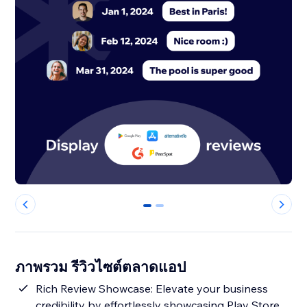
0
1
ภาพรวม รีวิวไซต์ตลาดแอป
Rich Review Showcase: Elevate your business
credibility by effortlessly showcasing Play Store,