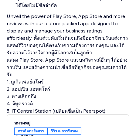
ได้โดยไม่มีข้อจำกัด
Unveil the power of Play Store, App Store and more
reviews with our feature-packed app designed to
display and manage your business ratings
effortlessly. ตั้งแต่ระดับเริ่มต้นจนถึงมืออาชีพ ปรับแต่งการ
แสดงรีวิวของคุณให้ตรงกับความต้องการของคุณ และได้
รับความไว้วางใจจากผู้มีโอกาสเป็นลูกค้า
แสดง Play Store, App Store และบทวิจารณ์อื่นๆ ได้อย่าง
ราบรื่น และสร้างความน่าเชื่อถือที่ธุรกิจของคุณสมควรได้
รับ
1. กูเกิลเพลย์สโตร์
2. แอปเปิล แอพสโตร์
3. ทางเลือกถึง
4. จีทูคราวด์
5. IT Central Station (เปลี่ยนชื่อเป็น Peerspot)
หมวดหมู่
การติดต่อสื่อสาร
รีวิว & การรับรอง