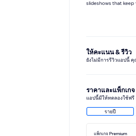
slideshows that keep 
ให้คะแนน & รีวิว
ยังไม่มีการรีวิวแอปนี้
ราคาและแพ็กเกจ
แอปนี้มีให้ทดลองใช้ฟรี 
รายปี
แพ็กเกจ Premium