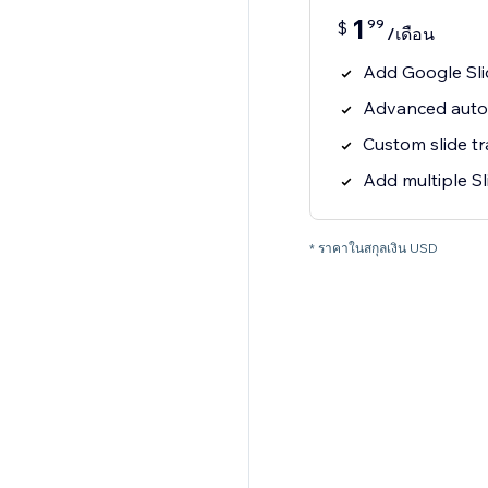
1
99
$
/เดือน
Add Google Sli
Advanced autop
Custom slide tr
Add multiple Sl
* ราคาในสกุลเงิน USD