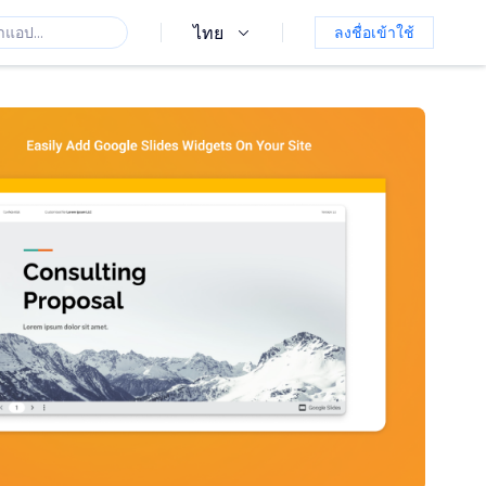
ไทย
ลงชื่อเข้าใช้