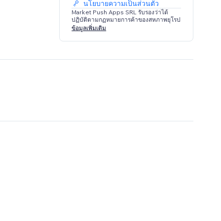
นโยบายความเป็นส่วนตัว
Market Push Apps SRL รับรองว่าได้
ปฏิบัติตามกฏหมายการค้าของสหภาพยุโรป
ข้อมูลเพิ่มเติม