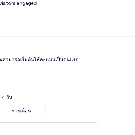
visitors engaged.
 คุณสามารถเริ่มต้นให้คะแนนเป็นคนแรก
14 วัน
รายเดือน