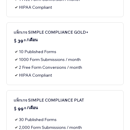
HIPAA Compliant
แพ็กเกจ SIMPLE COMPLIANCE GOLD+
/เดือน
$
39
0
10 Published Forms
1000 Form Submissions / month
2 Free Form Conversions / month
HIPAA Compliant
แพ็กเกจ SIMPLE COMPLIANCE PLAT
/เดือน
$
99
0
30 Published Forms
2,000 Form Submissions / month