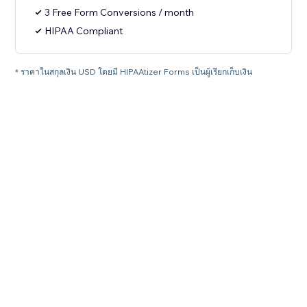
3 Free Form Conversions / month
HIPAA Compliant
* ราคาในสกุลเงิน USD โดยมี HIPAAtizer Forms เป็นผู้เรียกเก็บเงิน