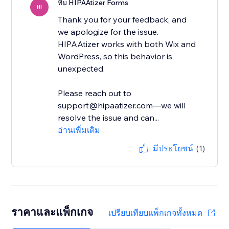
ทีม HIPAAtizer Forms
HI
Thank you for your feedback, and
we apologize for the issue.
HIPAAtizer works with both Wix and
WordPress, so this behavior is
unexpected.
Please reach out to
support@hipaatizer.com—we will
resolve the issue and can...
อ่านเพิ่มเติม
มีประโยชน์
(1)
ราคาและแพ็กเกจ
เปรียบเทียบแพ็กเกจทั้งหมด