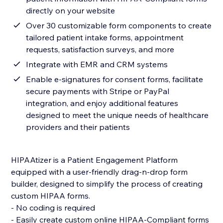
directly on your website
Over 30 customizable form components to create
tailored patient intake forms, appointment
requests, satisfaction surveys, and more
Integrate with EMR and CRM systems
Enable e-signatures for consent forms, facilitate
secure payments with Stripe or PayPal
integration, and enjoy additional features
designed to meet the unique needs of healthcare
providers and their patients
HIPAAtizer is a Patient Engagement Platform
equipped with a user-friendly drag-n-drop form
builder, designed to simplify the process of creating
custom HIPAA forms.
- No coding is required
- Easily create custom online HIPAA-Compliant forms