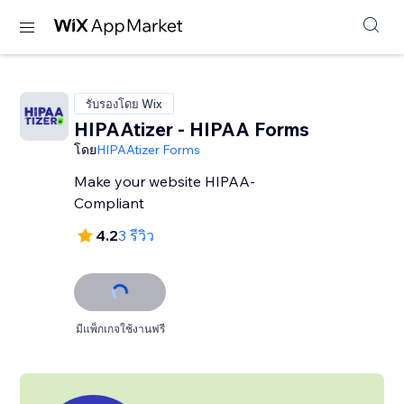
รับรองโดย Wix
HIPAAtizer - HIPAA Forms
โดย
HIPAAtizer Forms
Make your website HIPAA-
Compliant
4.2
3 รีวิว
มีแพ็กเกจใช้งานฟรี