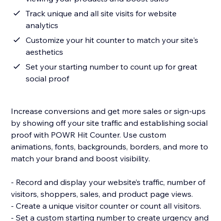
Track unique and all site visits for website
analytics
Customize your hit counter to match your site's
aesthetics
Set your starting number to count up for great
social proof
Increase conversions and get more sales or sign-ups
by showing off your site traffic and establishing social
proof with POWR Hit Counter. Use custom
animations, fonts, backgrounds, borders, and more to
match your brand and boost visibility.
- Record and display your website’s traffic, number of
visitors, shoppers, sales, and product page views.
- Create a unique visitor counter or count all visitors.
- Set a custom starting number to create urgency and