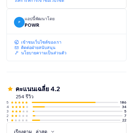
วิเคราะห์การเข้าชมเว็บไซต์
แอปนี้พัฒนาโดย
P
POWR
เข้าชมเว็บไซต์ของเรา
ติดต่อฝ่ายสนับสนุน
นโยบายความเป็นส่วนตัว
คะแนนเฉลี่ย 4.2
254 รีวิว
5
186
4
34
3
5
2
7
1
22
เรียงตาม
ล่าสุด