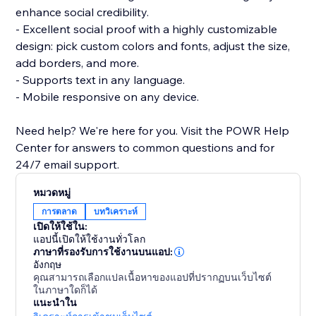
enhance social credibility.
- Excellent social proof with a highly customizable
design: pick custom colors and fonts, adjust the size,
add borders, and more.
- Supports text in any language.
- Mobile responsive on any device.
Need help? We're here for you. Visit the POWR Help
Center for answers to common questions and for
24/7 email support.
หมวดหมู่
การตลาด
บทวิเคราะห์
เปิดให้ใช้ใน:
แอปนี้เปิดให้ใช้งานทั่วโลก
ภาษาที่รองรับการใช้งานบนแอป:
อังกฤษ
คุณสามารถเลือกแปลเนื้อหาของแอปที่ปรากฏบนเว็บไซต์
ในภาษาใดก็ได้
แนะนำใน