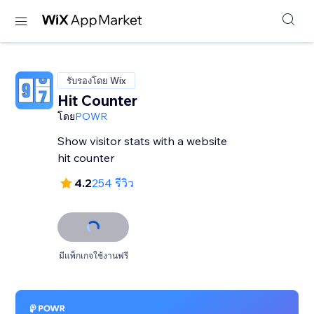
รับรองโดย Wix
Hit Counter
โดย
POWR
Show visitor stats with a website
hit counter
4.2
254 รีวิว
มีแพ็กเกจใช้งานฟรี