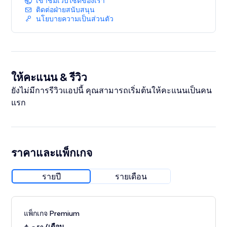
เข้าชมเว็บไซต์ของเรา
detail.
ติดต่อฝ่ายสนับสนุน
นโยบายความเป็นส่วนตัว
ให้คะแนน & รีวิว
ยังไม่มีการรีวิวแอปนี้ คุณสามารถเริ่มต้นให้คะแนนเป็นคน
แรก
ราคาและแพ็กเกจ
รายปี
รายเดือน
แพ็กเกจ Premium
/เดือน