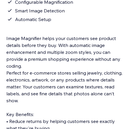
Configurable Magnification
Smart Image Detection
Automatic Setup
Image Magnifier helps your customers see product
details before they buy. With automatic image
enhancement and multiple zoom styles, you can
provide a premium shopping experience without any
coding.
Perfect for e-commerce stores selling jewelry, clothing,
electronics, artwork, or any products where details
matter. Your customers can examine textures, read
labels, and see fine details that photos alone can't
show.
Key Benefits:
• Reduce returns by helping customers see exactly
what they're buying