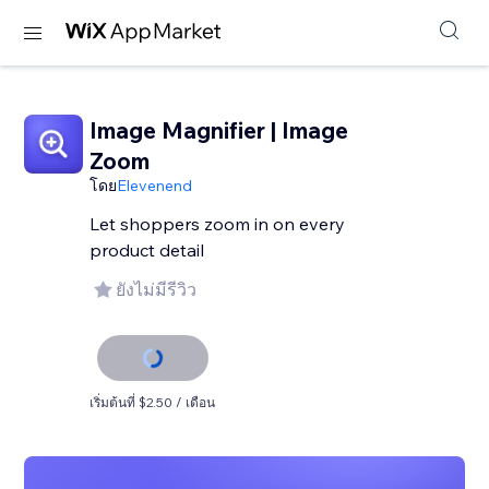
Image Magnifier | Image
Zoom
โดย
Elevenend
Let shoppers zoom in on every
product detail
ยังไม่มีรีวิว
เริ่มต้นที่ $2.50 / เดือน