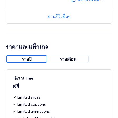
อ่านรีวิวอื่นๆ
ราคาและแพ็กเกจ
รายปี
รายเดือน
แพ็กเกจ Free
ฟรี
Limited slides
Limited captions
Limited animations