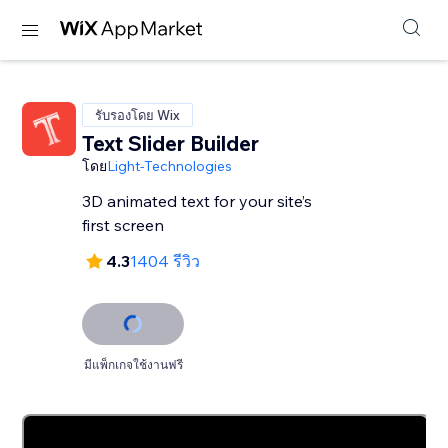
รับรองโดย Wix
Text Slider Builder
โดย
Light-Technologies
3D animated text for your site’s
first screen
4.3
1404 รีวิว
มีแพ็กเกจใช้งานฟรี