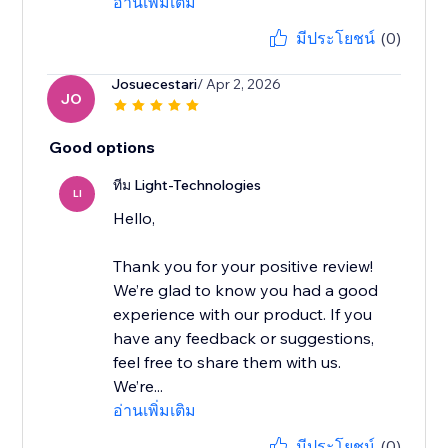
อ่านเพิ่มเติม
มีประโยชน์
(0)
Josuecestari
/ Apr 2, 2026
JO
Good options
ทีม Light-Technologies
LI
Hello,
Thank you for your positive review!
We’re glad to know you had a good
experience with our product. If you
have any feedback or suggestions,
feel free to share them with us.
We’re...
อ่านเพิ่มเติม
มีประโยชน์
(0)