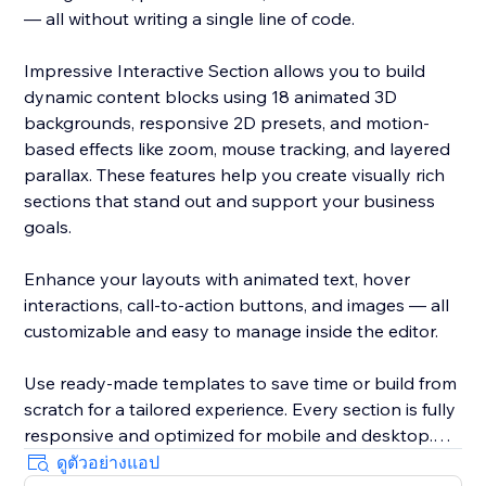
— all without writing a single line of code.
Impressive Interactive Section allows you to build
dynamic content blocks using 18 animated 3D
backgrounds, responsive 2D presets, and motion-
based effects like zoom, mouse tracking, and layered
parallax. These features help you create visually rich
sections that stand out and support your business
goals.
Enhance your layouts with animated text, hover
interactions, call-to-action buttons, and images — all
customizable and easy to manage inside the editor.
Use ready-made templates to save time or build from
scratch for a tailored experience. Every section is fully
responsive and optimized for mobile and desktop.
ดูตัวอย่างแอป