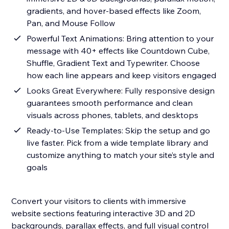
gradients, and hover-based effects like Zoom,
Pan, and Mouse Follow
Powerful Text Animations: Bring attention to your
message with 40+ effects like Countdown Cube,
Shuffle, Gradient Text and Typewriter. Choose
how each line appears and keep visitors engaged
Looks Great Everywhere: Fully responsive design
guarantees smooth performance and clean
visuals across phones, tablets, and desktops
Ready-to-Use Templates: Skip the setup and go
live faster. Pick from a wide template library and
customize anything to match your site’s style and
goals
Convert your visitors to clients with immersive
website sections featuring interactive 3D and 2D
backgrounds, parallax effects, and full visual control