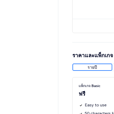
ราคาและแพ็กเกจ
รายปี
แพ็กเกจ Basic
ฟรี
Easy to use
50 characters li