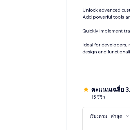
Unlock advanced custo
Add powerful tools and
Quickly implement tra
Ideal for developers,
design and functional
คะแนนเฉลี่ย 3
15 รีวิว
เรียงตาม
ล่าสุด