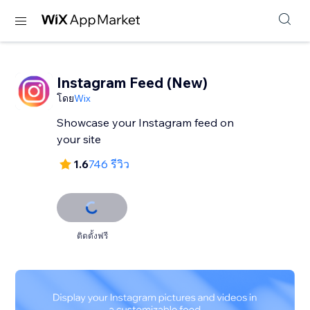
Instagram Feed (New)
โดย
Wix
Showcase your Instagram feed on
your site
1.6
746 รีวิว
ติดตั้งฟรี