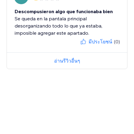
Descompusieron algo que funcionaba bien
Se queda en la pantala principal
desorganizando todo lo que ya estaba,
imposible agregar este apartado.
มีประโยชน์
(0)
อ่านรีวิวอื่นๆ