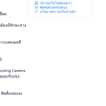
เข้าชมเว็บไซต์ของเรา
ติดต่อฝ่ายสนับสนุน
นโยบายความเป็นส่วนตัว
ี่ยม
นต้องมีทักษะทาง
การแสดงผลที่
ม์
osting Careers
้คุณปรับปรุง
 ติดตั้งเลยและ