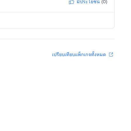
มีประโยชน์
(0)
เปรียบเทียบแพ็กเกจทั้งหมด