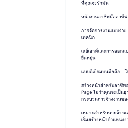
ที่คุณจะรักมัน
หน้างานอาชีพมืออาชีพ –
การจัดการงานแบบง่าย –
เทคนิก
เลย์เอาท์และการออกแบบ
ยืดหยุ่น
แบบดีเยี่ยมบนมือถือ –
สร้างหน้าสำหรับอาชีพ
Page ไม่ว่าคุณจะเป็นธุร
กระบวนการจ้างงานของคุ
เหมาะสำหรับนายจ้างและผู
เริ่มสร้างหน้าตำแหน่งง