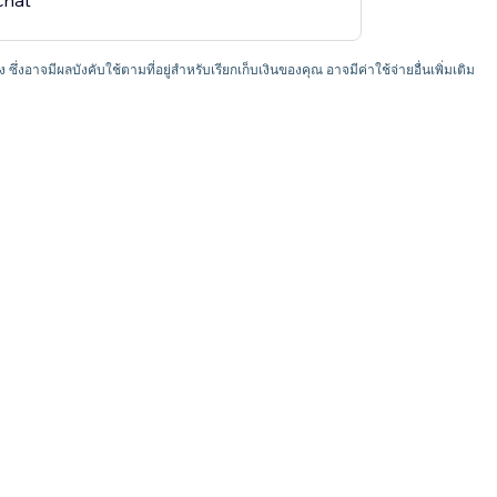
chat
อง ซึ่งอาจมีผลบังคับใช้ตามที่อยู่สำหรับเรียกเก็บเงินของคุณ อาจมีค่าใช้จ่ายอื่นเพิ่มเติม