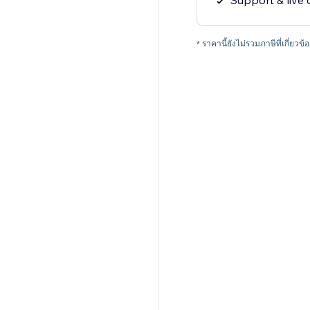
Support & live 
* ราคานี้ยังไม่รวมภาษีที่เกี่ยวข้