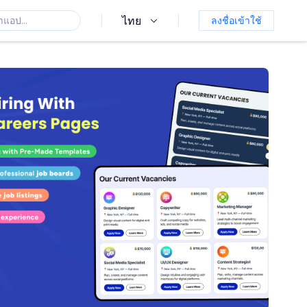
ไทย
ลงชื่อเข้าใช้