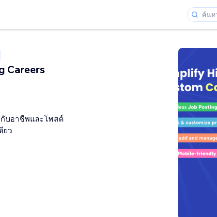
g Careers
่ยวกับอาชีพและโพสต์
ดียว