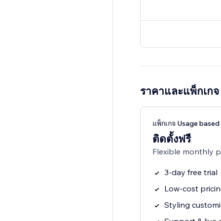
ราคาและแพ็กเกจ
แพ็กเกจ Usage based 
ติดตั้งฟรี
Flexible monthly 
3-day free trial
Low-cost prici
Styling customi