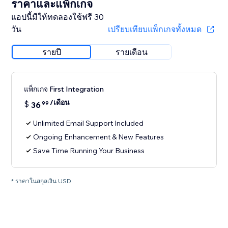
ราคาและแพ็กเกจ
แอปนี้มีให้ทดลองใช้ฟรี 30
วัน
เปรียบเทียบแพ็กเกจทั้งหมด
รายปี
รายเดือน
แพ็กเกจ First Integration
/เดือน
$
36
99
Unlimited Email Support Included
Ongoing Enhancement & New Features
Save Time Running Your Business
* ราคาในสกุลเงิน USD