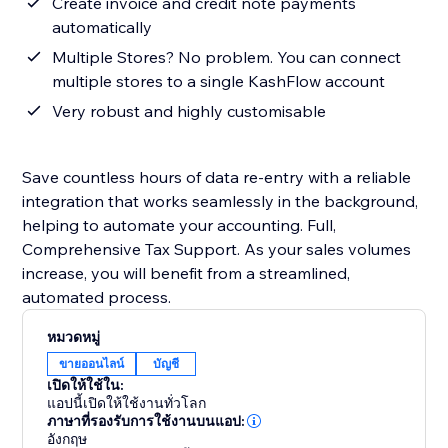
Create invoice and credit note payments
automatically
Multiple Stores? No problem. You can connect
multiple stores to a single KashFlow account
Very robust and highly customisable
Save countless hours of data re-entry with a reliable
integration that works seamlessly in the background,
helping to automate your accounting. Full,
Comprehensive Tax Support. As your sales volumes
increase, you will benefit from a streamlined,
automated process.
หมวดหมู่
ขายออนไลน์
บัญชี
เปิดให้ใช้ใน:
แอปนี้เปิดให้ใช้งานทั่วโลก
ภาษาที่รองรับการใช้งานบนแอป:
อังกฤษ