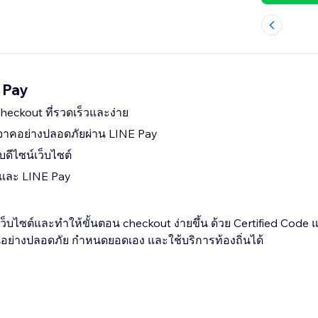
 Pay
ckout ที่รวดเร็วและง่าย
ิจาคอย่างปลอดภัยผ่าน LINE Pay
ับดีไซน์เว็บไซต์
ักและ LINE Pay
นเว็บไซต์และทำให้ขั้นตอน checkout ง่ายขึ้น ด้วย Certified Code
อย่างปลอดภัย กำหนดยอดเอง และใช้บริการท้องถิ่นได้