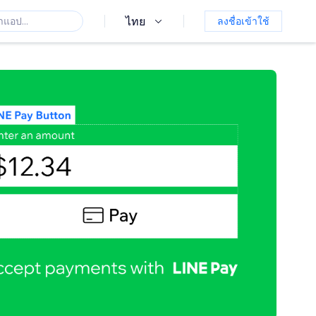
ไทย
ลงชื่อเข้าใช้