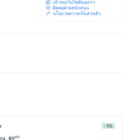
เข้าชมเว็บไซต์ของเรา
ติดต่อฝ่ายสนับสนุน
นโยบายความเป็นส่วนตัว
s
- 5%
60
ือน
$
9