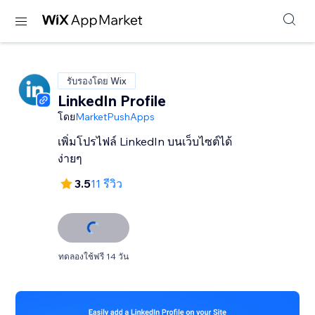
รับรองโดย Wix
LinkedIn Profile
โดย
MarketPushApps
เพิ่มโปรไฟล์ LinkedIn บนเว็บไซต์ได้
ง่ายๆ
3.5
11 รีวิว
ทดลองใช้ฟรี 14 วัน