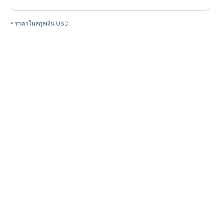
* ราคาในสกุลเงิน USD