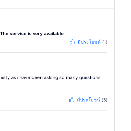
 The service is very available
มีประโยชน์
(1)
it pesty as i have been asking so many questions
มีประโยชน์
(3)