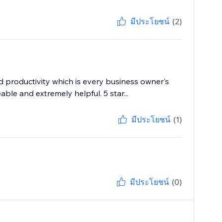
มีประโยชน์
(2)
d productivity which is every business owner's
le and extremely helpful. 5 star...
มีประโยชน์
(1)
มีประโยชน์
(0)