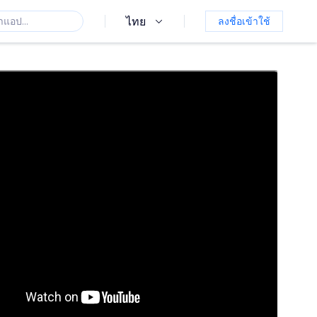
ไทย
ลงชื่อเข้าใช้