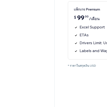
แพ็กเกจ Premium
99
00
$
/เดือน
Excel Support
ETAs
Drivers Limit: U
Labels and Way
* ราคาในสกุลเงิน USD