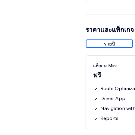
ราคาและแพ็กเกจ
รายปี
แพ็กเกจ Mini
ฟรี
Route Optimiza
Driver App
Navigation wi
Reports