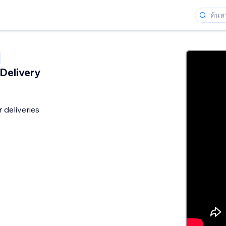
Delivery
deliveries