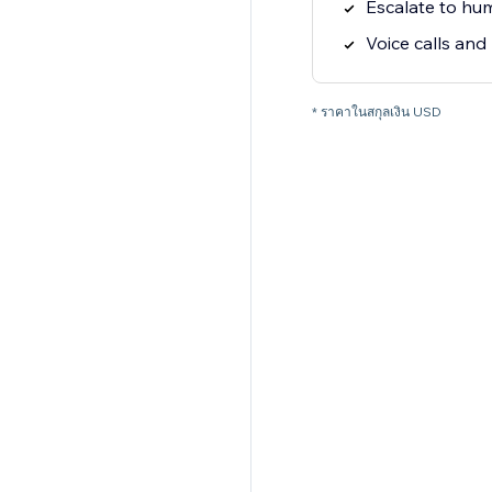
Escalate to hu
Voice calls and
* ราคาในสกุลเงิน USD