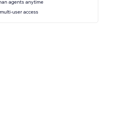
man agents anytime
 multi-user access