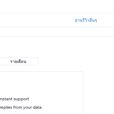
อ่านรีวิวอื่นๆ
รายเดือน
 instant support
replies from your data