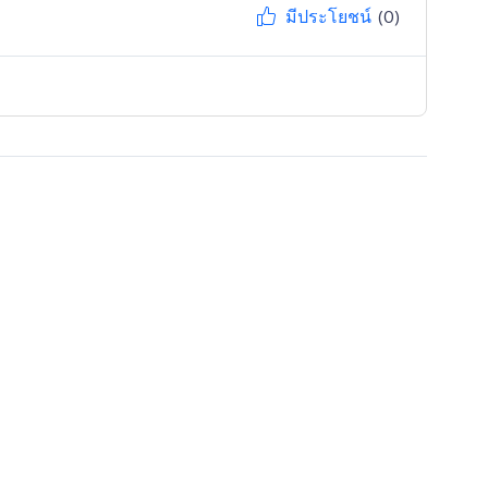
มีประโยชน์
(0)