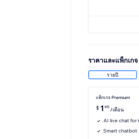
ราคาและแพ็กเกจ
รายปี
แพ็กเกจ Premium
1
60
$
/เดือน
AI live chat for
Smart chatbot 