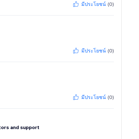
มีประโยชน์
(0)
มีประโยชน์
(0)
มีประโยชน์
(0)
tors and support