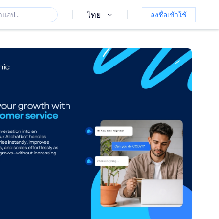
ไทย
ลงชื่อเข้าใช้