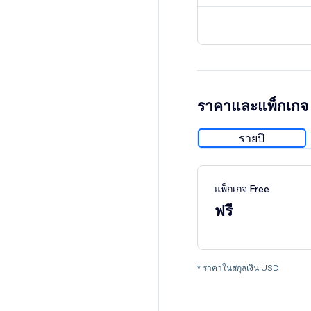
ราคาและแพ็กเกจ
รายปี
แพ็กเกจ Free
ฟรี
* ราคาในสกุลเงิน USD