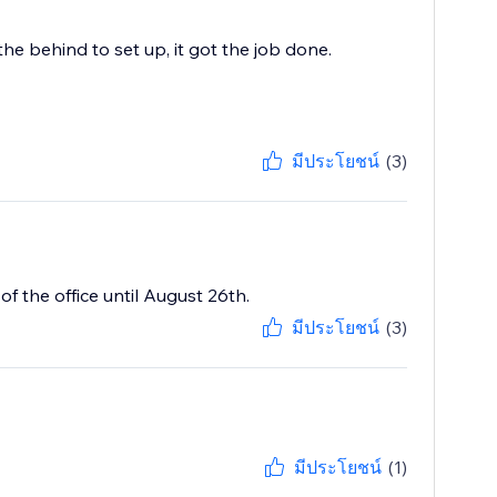
the behind to set up, it got the job done.
มีประโยชน์
(3)
f the office until August 26th.
มีประโยชน์
(3)
มีประโยชน์
(1)