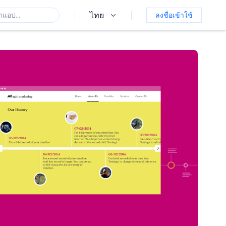
ไทย
ลงชื่อเข้าใช้