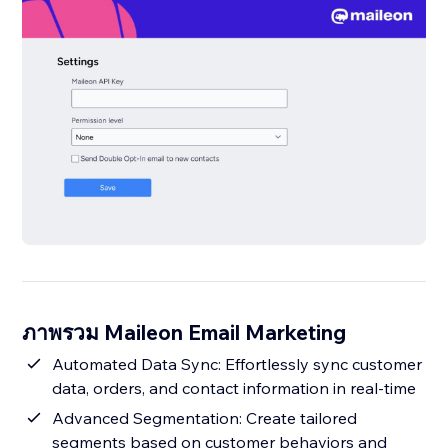
ภาพรวม Maileon Email Marketing
Automated Data Sync: Effortlessly sync customer
data, orders, and contact information in real-time
Advanced Segmentation: Create tailored
segments based on customer behaviors and