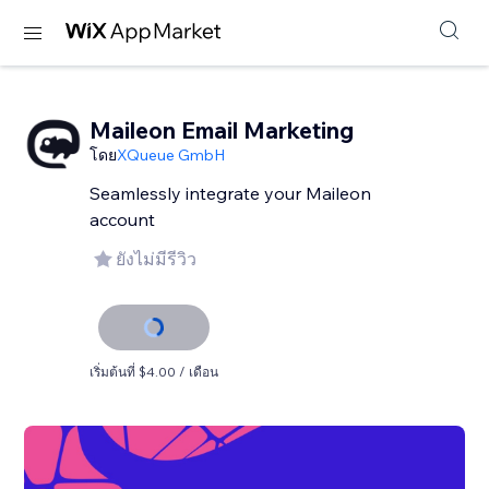
Maileon Email Marketing
โดย
XQueue GmbH
Seamlessly integrate your Maileon
account
ยังไม่มีรีวิว
เริ่มต้นที่ $4.00 / เดือน