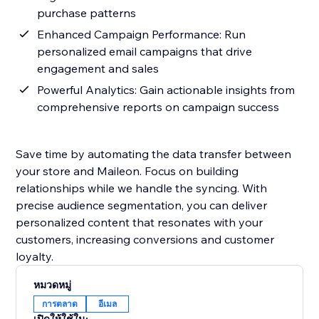
purchase patterns
Enhanced Campaign Performance: Run
personalized email campaigns that drive
engagement and sales
Powerful Analytics: Gain actionable insights from
comprehensive reports on campaign success
Save time by automating the data transfer between
your store and Maileon. Focus on building
relationships while we handle the syncing. With
precise audience segmentation, you can deliver
personalized content that resonates with your
customers, increasing conversions and customer
loyalty.
หมวดหมู่
การตลาด
อีเมล