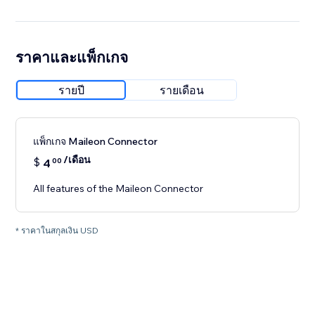
ราคาและแพ็กเกจ
รายปี
รายเดือน
แพ็กเกจ Maileon Connector
/เดือน
$
4
00
All features of the Maileon Connector
* ราคาในสกุลเงิน USD