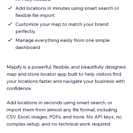
Add locations in minutes using smart search or
flexible file import
Customize your map to match your brand
perfectly
Manage everything easily from one simple
dashboard
Mapify is a powerful, flexible, and beautifully designed
map and store locator app built to help visitors find
your locations faster and navigate your business with
confidence.
Add locations in seconds using smart search, or
import them from almost any file format, including
CSV, Excel, images, PDFs, and more. No API keys, no
complex setup, and no technical work required.