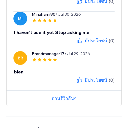
มีประโยชน์
(0)
Minahami90
/ Jul 30, 2026
MI
I haven't use it yet Stop asking me
มีประโยชน์
(0)
Brandmanager17
/ Jul 29, 2026
BR
bien
มีประโยชน์
(0)
อ่านรีวิวอื่นๆ