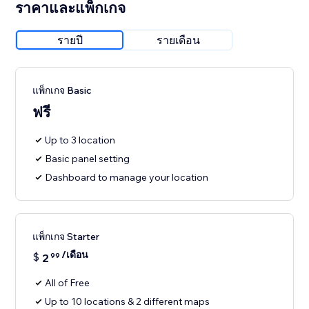
ราคาและแพ็กเกจ
รายปี
รายเดือน
แพ็กเกจ Basic
ฟรี
Up to 3 location
Basic panel setting
Dashboard to manage your location
แพ็กเกจ Starter
/เดือน
$
2
99
All of Free
Up to 10 locations & 2 different maps