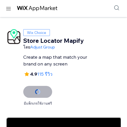
Wix Choice
Store Locator Mapify
โดย
Adjust Group
Create a map that match your
brand on any screen
4.9
115 รีวิว
มีแพ็กเกจใช้งานฟรี