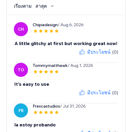
เรียงตาม
ล่าสุด
Chipiedesign
/ Aug 6, 2026
CH
A little glitchy at first but working great now!
มีประโยชน์
(0)
Tommymatthewk
/ Aug 1, 2026
TO
It's easy to use
มีประโยชน์
(0)
Frescastudios
/ Jul 31, 2026
FR
la estoy probando