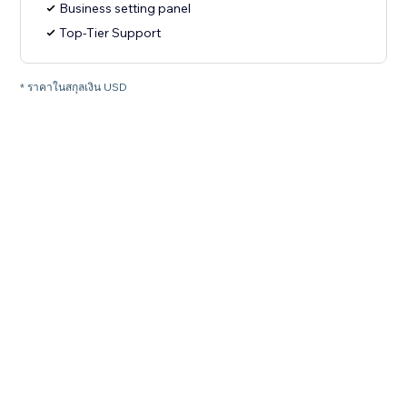
Business setting panel
Top-Tier Support
* ราคาในสกุลเงิน USD