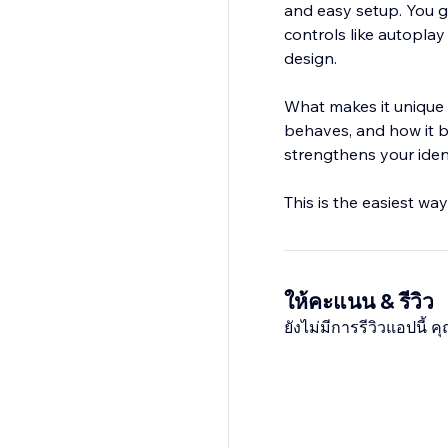
and easy setup. You g
controls like autoplay
design.
What makes it unique is
behaves, and how it b
strengthens your identi
This is the easiest w
ให้คะแนน & รีวิว
ยังไม่มีการรีวิวแอปนี้