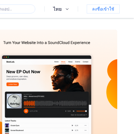
ไทย
ลงชื่อเข้าใช้