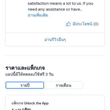
satisfaction means a lot to us. If you
need any assistance or have...
อ่านเพิ่มเติม
มีประโยชน์
(0)
อ่านรีวิวอื่นๆ
ราคาและแพ็กเกจ
แอปนี้มีให้ทดลองใช้ฟรี 3 วัน
รายปี
รายเดือน
แพ็กเกจ Unlock the App
/เดือน
99