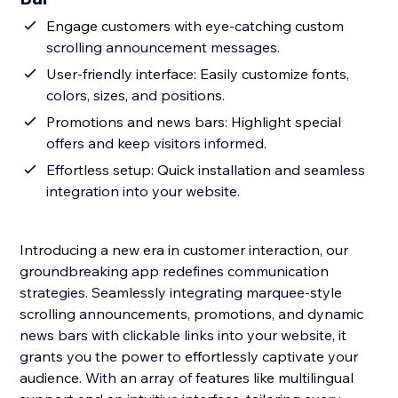
Engage customers with eye-catching custom
scrolling announcement messages.
User-friendly interface: Easily customize fonts,
colors, sizes, and positions.
Promotions and news bars: Highlight special
offers and keep visitors informed.
Effortless setup: Quick installation and seamless
integration into your website.
Introducing a new era in customer interaction, our
groundbreaking app redefines communication
strategies. Seamlessly integrating marquee-style
scrolling announcements, promotions, and dynamic
news bars with clickable links into your website, it
grants you the power to effortlessly captivate your
audience. With an array of features like multilingual