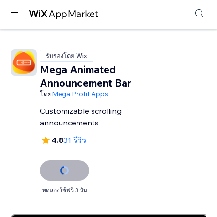
รับรองโดย Wix
Mega Animated
Announcement Bar
โดย
Mega Profit Apps
Customizable scrolling
announcements
4.8
31 รีวิว
ทดลองใช้ฟรี 3 วัน