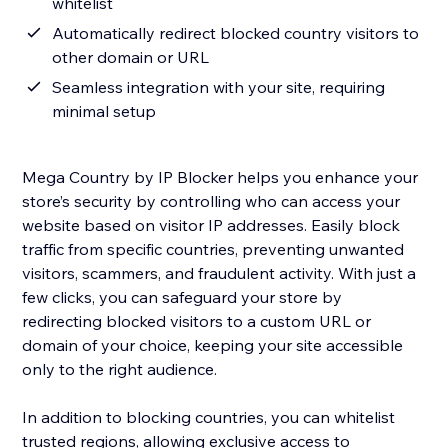
whitelist
Automatically redirect blocked country visitors to
other domain or URL
Seamless integration with your site, requiring
minimal setup
Mega Country by IP Blocker helps you enhance your
store’s security by controlling who can access your
website based on visitor IP addresses. Easily block
traffic from specific countries, preventing unwanted
visitors, scammers, and fraudulent activity. With just a
few clicks, you can safeguard your store by
redirecting blocked visitors to a custom URL or
domain of your choice, keeping your site accessible
only to the right audience.
In addition to blocking countries, you can whitelist
trusted regions, allowing exclusive access to