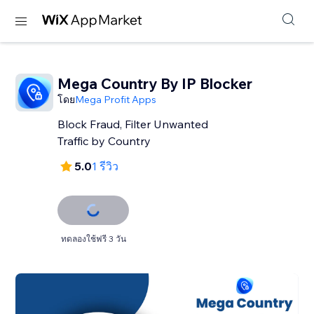
Mega Country By IP Blocker
โดย
Mega Profit Apps
Block Fraud, Filter Unwanted
Traffic by Country
5.0
1 รีวิว
ทดลองใช้ฟรี 3 วัน