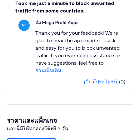
Took me just a minute to block unwanted
traffic from some countries.
ทีม Mega Profit Apps
ME
Thank you for your feedback! We're
glad to hear the app made it quick
and easy for you to block unwanted
traffic. If you ever need assistance or
have suggestions, feel free to...
อ่านเพิ่มเติม
มีประโยชน์
(0)
ราคาและแพ็กเกจ
แอปนี้มีให้ทดลองใช้ฟรี 3 วัน