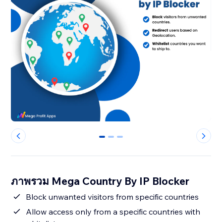
0
1
2
ภาพรวม Mega Country By IP Blocker
Block unwanted visitors from specific countries
Allow access only from a specific countries with