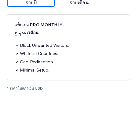
รายปี
รายเดือน
แพ็กเกจ PRO MONTHLY
/เดือน
$
1
66
Block Unwanted Visitors.
Whitelist Countries.
Geo-Redirection.
Minimal Setup.
* ราคาในสกุลเงิน USD