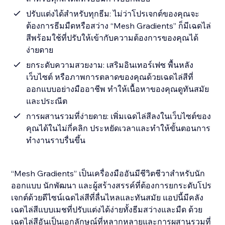
ปรับแต่งได้สำหรับทุกธีม: ไม่ว่าโปรเจกต์ของคุณจะ
ต้องการธีมมืดหรือสว่าง “Mesh Gradients” ก็มีเฉดไล่
สีพร้อมใช้ที่ปรับให้เข้ากับความต้องการของคุณได้
ง่ายดาย
ยกระดับความสวยงาม: เสริมอินเทอร์เฟซ พื้นหลัง
เว็บไซต์ หรือภาพการตลาดของคุณด้วยเฉดไล่สีที่
ออกแบบอย่างมืออาชีพ ทำให้เนื้อหาของคุณดูทันสมัย
และประณีต
การผสานรวมที่ง่ายดาย: เพิ่มเฉดไล่สีลงในเว็บไซต์ของ
คุณได้ในไม่กี่คลิก ประหยัดเวลาและทำให้ขั้นตอนการ
ทำงานราบรื่นขึ้น
“Mesh Gradients” เป็นเครื่องมืออันมีชีวิตชีวาสำหรับนัก
ออกแบบ นักพัฒนา และผู้สร้างสรรค์ที่ต้องการยกระดับโปร
เจกต์ด้วยดีไซน์เฉดไล่สีที่ลื่นไหลและทันสมัย แอปนี้มีคลัง
เฉดไล่สีแบบเมชที่ปรับแต่งได้ง่ายทั้งธีมสว่างและมืด ด้วย
เฉดไล่สีอันเป็นเอกลักษณ์ที่หลากหลายและการผสานรวมที่