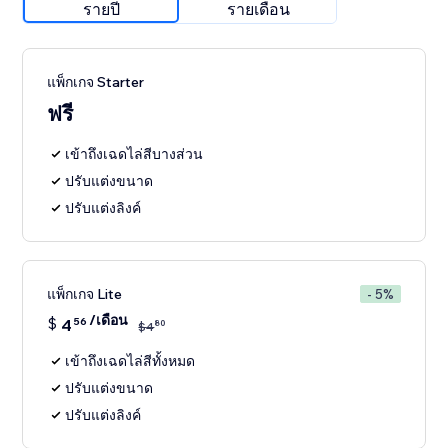
รายปี
รายเดือน
แพ็กเกจ Starter
ฟรี
เข้าถึงเฉดไล่สีบางส่วน
ปรับแต่งขนาด
ปรับแต่งลิงค์
แพ็กเกจ Lite
- 5%
/เดือน
$
4
56
80
$
4
เข้าถึงเฉดไล่สีทั้งหมด
ปรับแต่งขนาด
ปรับแต่งลิงค์