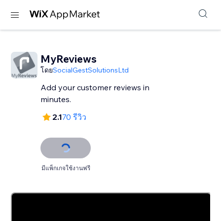
MyReviews
โดย
SocialGestSolutionsLtd
Add your customer reviews in
minutes.
2.1
70 รีวิว
มีแพ็กเกจใช้งานฟรี