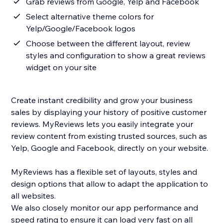
Grab reviews from Google, Yelp and Facebook
Select alternative theme colors for
Yelp/Google/Facebook logos
Choose between the different layout, review
styles and configuration to show a great reviews
widget on your site
Create instant credibility and grow your business
sales by displaying your history of positive customer
reviews. MyReviews lets you easily integrate your
review content from existing trusted sources, such as
Yelp, Google and Facebook, directly on your website.
MyReviews has a flexible set of layouts, styles and
design options that allow to adapt the application to
all websites.
We also closely monitor our app performance and
speed rating to ensure it can load very fast on all