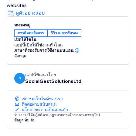
websites.
ดูตัวอย่างแอป
หมวดหมู่
การติดต่อสื่อสาร
รีวิว & การรับรอง
เปิดให้ใช้ใน:
แอปนี้เปิดให้ใช้งานทั่วโลก
ภาษาที่รองรับการใช้งานบนแอป:
อังกฤษ
แอปนี้พัฒนาโดย
S
SocialGestSolutionsLtd
เข้าชมเว็บไซต์ของเรา
ติดต่อฝ่ายสนับสนุน
นโยบายความเป็นส่วนตัว
รับรองว่าได้ปฏิบัติตามกฏหมายการค้าของสหภาพยุโรป
ข้อมูลเพิ่มเติม