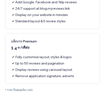
Add Google, Facebook and Yelp reviews
24/7 support at blog.myreviews.link
Display on your website in minutes
Standard layout & 5 review styles
แพ็กเกจ Premium
/เดือน
$
4
15
Fully customise layout, styles & logos
Up to 50 reviews and pagination
Display reviews using carousel layout
Remove application signature, adverts
* ราคาในสกุลเงิน USD