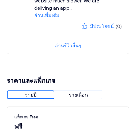
website much slower. We are
deliving an app...
อ่านเพิ่มเติม
มีประโยชน์
(0)
อ่านรีวิวอื่นๆ
ราคาและแพ็กเกจ
รายปี
รายเดือน
แพ็กเกจ Free
ฟรี