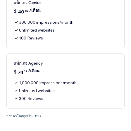
แพ็กเกจ Genius
/เดือน
$
40
83
300,000 impressions/month
Unlimited websites
100 Reviews
แพ็กเกจ Agency
/เดือน
$
74
17
1,000,000 impressions/month
Unlimited websites
300 Reviews
* ราคาในสกุลเงิน USD