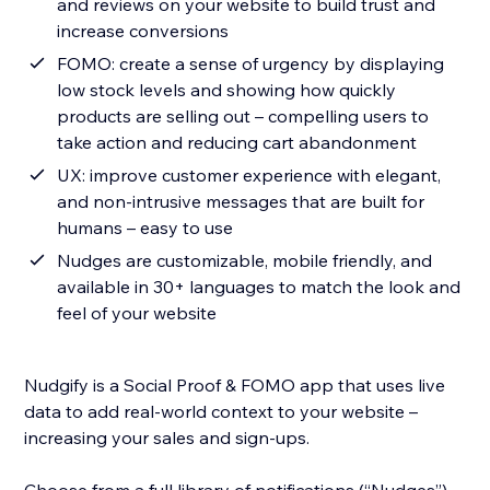
and reviews on your website to build trust and
increase conversions
FOMO: create a sense of urgency by displaying
low stock levels and showing how quickly
products are selling out – compelling users to
take action and reducing cart abandonment
UX: improve customer experience with elegant,
and non-intrusive messages that are built for
humans – easy to use
Nudges are customizable, mobile friendly, and
available in 30+ languages to match the look and
feel of your website
Nudgify is a Social Proof & FOMO app that uses live
data to add real-world context to your website –
increasing your sales and sign-ups.