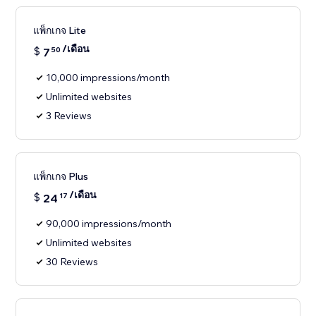
แพ็กเกจ Lite
/เดือน
$
7
50
10,000 impressions/month
Unlimited websites
3 Reviews
แพ็กเกจ Plus
/เดือน
$
24
17
90,000 impressions/month
Unlimited websites
30 Reviews