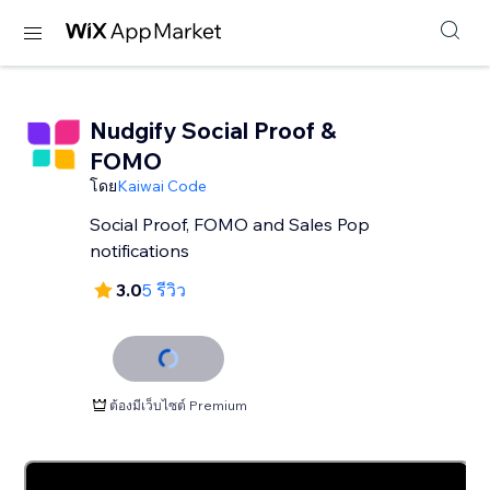
Nudgify Social Proof &
FOMO
โดย
Kaiwai Code
Social Proof, FOMO and Sales Pop
notifications
3.0
5 รีวิว
ต้องมีเว็บไซต์ Premium