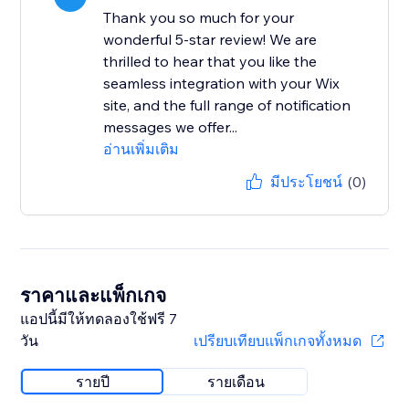
Thank you so much for your
wonderful 5-star review! We are
thrilled to hear that you like the
seamless integration with your Wix
site, and the full range of notification
messages we offer...
อ่านเพิ่มเติม
มีประโยชน์
(0)
ราคาและแพ็กเกจ
แอปนี้มีให้ทดลองใช้ฟรี 7
วัน
เปรียบเทียบแพ็กเกจทั้งหมด
รายปี
รายเดือน