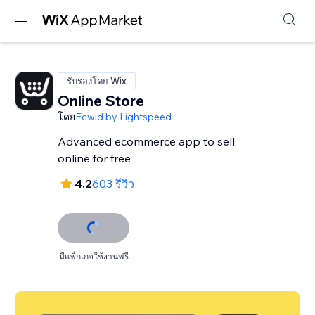
รับรองโดย Wix
Online Store
โดย
Ecwid by Lightspeed
Advanced ecommerce app to sell
online for free
4.2
603 รีวิว
มีแพ็กเกจใช้งานฟรี