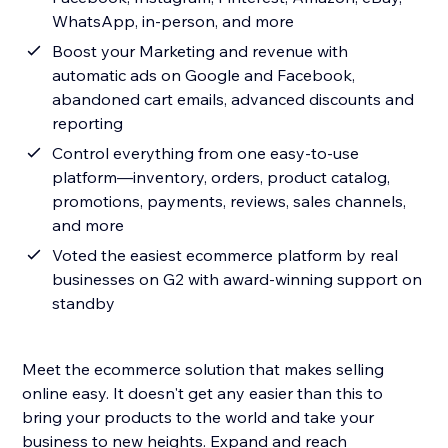
WhatsApp, in-person, and more
Boost your Marketing and revenue with
automatic ads on Google and Facebook,
abandoned cart emails, advanced discounts and
reporting
Control everything from one easy-to-use
platform—inventory, orders, product catalog,
promotions, payments, reviews, sales channels,
and more
Voted the easiest ecommerce platform by real
businesses on G2 with award-winning support on
standby
Meet the ecommerce solution that makes selling
online easy. It doesn't get any easier than this to
bring your products to the world and take your
business to new heights. Expand and reach