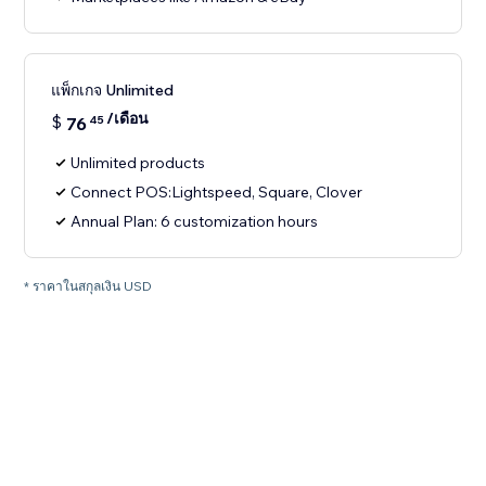
แพ็กเกจ Unlimited
/เดือน
$
76
45
Unlimited products
Connect POS:Lightspeed, Square, Clover
Annual Plan: 6 customization hours
* ราคาในสกุลเงิน USD