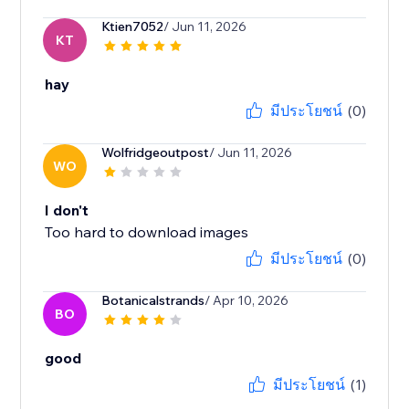
Ktien7052
/ Jun 11, 2026
KT
hay
มีประโยชน์
(0)
Wolfridgeoutpost
/ Jun 11, 2026
WO
I don't
Too hard to download images
มีประโยชน์
(0)
Botanicalstrands
/ Apr 10, 2026
BO
good
มีประโยชน์
(1)