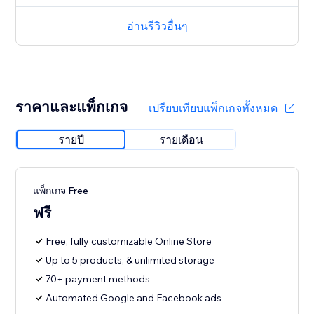
อ่านรีวิวอื่นๆ
ราคาและแพ็กเกจ
เปรียบเทียบแพ็กเกจทั้งหมด
รายปี
รายเดือน
แพ็กเกจ Free
ฟรี
Free, fully customizable Online Store
Up to 5 products, & unlimited storage
70+ payment methods
Automated Google and Facebook ads