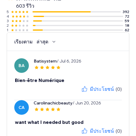
603 รีวิว
5
392
4
72
3
59
2
18
1
62
เรียงตาม
ล่าสุด
Batisystem
/ Jul 6, 2026
BA
Bien-être Numérique
มีประโยชน์
(0)
Carolinachicbeauty
/ Jun 20, 2026
CA
want what I needed but good
มีประโยชน์
(0)