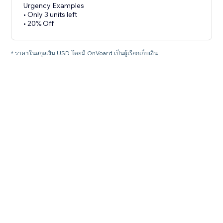
Urgency Examples
• Only 3 units left
• 20% Off
* ราคาในสกุลเงิน USD โดยมี OnVoard เป็นผู้เรียกเก็บเงิน