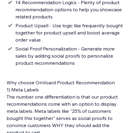
14 Recommendation Logics - Plenty of product
recommendation options to help you showcase
related products
Product Upsell - Use logic like frequently bought
together for product upsell and boost average
order value
Social Proof Personalization - Generate more
sales by adding social proofs to personalize
product recommendations
Why choose OnVoard Product Recommendation
1) Meta Labels
The number one differentiation is that our product
recommendations come with an option to display
meta labels. Meta labels like "25% of customers
bought this together" serves as social proofs to
convince customers WHY they should add the
product to cart.