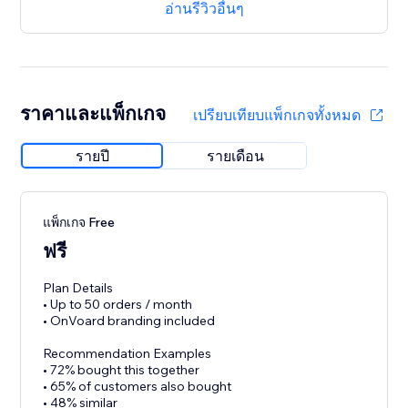
อ่านรีวิวอื่นๆ
ราคาและแพ็กเกจ
เปรียบเทียบแพ็กเกจทั้งหมด
รายปี
รายเดือน
แพ็กเกจ Free
ฟรี
Plan Details
• Up to 50 orders / month
• OnVoard branding included
Recommendation Examples
• 72% bought this together
• 65% of customers also bought
• 48% similar