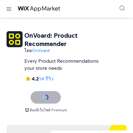
OnVoard: Product
Recommender
โดย
OnVoard
Every Product Recommendations
your store needs
4.2
14 รีวิว
ต้องมีเว็บไซต์ Premium