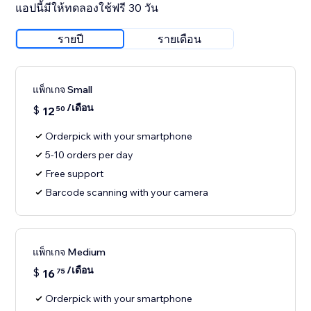
แอปนี้มีให้ทดลองใช้ฟรี 30 วัน
รายปี
รายเดือน
แพ็กเกจ Small
/เดือน
$
12
50
Orderpick with your smartphone
5-10 orders per day
Free support
Barcode scanning with your camera
แพ็กเกจ Medium
/เดือน
$
16
75
Orderpick with your smartphone