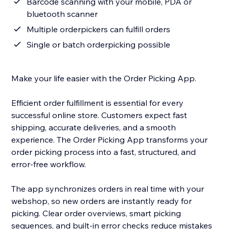
Barcode scanning with your mobile, PDA or
bluetooth scanner
Multiple orderpickers can fulfill orders
Single or batch orderpicking possible
Make your life easier with the Order Picking App.
Efficient order fulfillment is essential for every
successful online store. Customers expect fast
shipping, accurate deliveries, and a smooth
experience. The Order Picking App transforms your
order picking process into a fast, structured, and
error-free workflow.
The app synchronizes orders in real time with your
webshop, so new orders are instantly ready for
picking. Clear order overviews, smart picking
sequences, and built-in error checks reduce mistakes