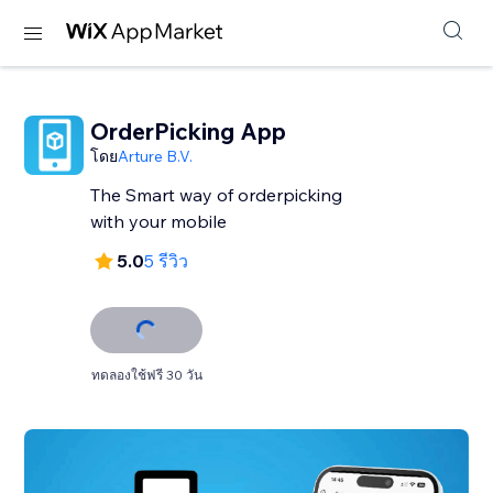
OrderPicking App
โดย
Arture B.V.
The Smart way of orderpicking
with your mobile
5.0
5 รีวิว
ทดลองใช้ฟรี 30 วัน