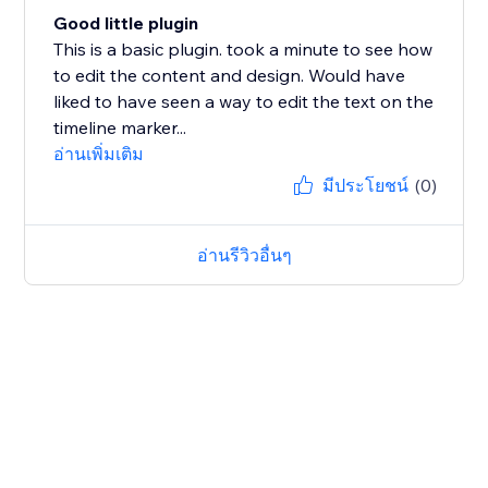
Good little plugin
This is a basic plugin. took a minute to see how
to edit the content and design. Would have
liked to have seen a way to edit the text on the
timeline marker...
อ่านเพิ่มเติม
มีประโยชน์
(0)
อ่านรีวิวอื่นๆ