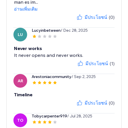
man es im...
อ่านเพิ่มเติม
มีประโยชน์
(0)
Lucyinbetween
/ Dec 28, 2025
LU
Never works
It never opens and never works.
มีประโยชน์
(1)
Arestoniacommunity
/ Sep 2, 2025
AR
Timeline
มีประโยชน์
(0)
Tobycarpenter919
/ Jul 28, 2025
TO