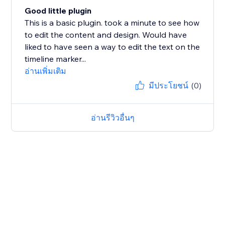
Good little plugin
This is a basic plugin. took a minute to see how
to edit the content and design. Would have
liked to have seen a way to edit the text on the
timeline marker...
อ่านเพิ่มเติม
มีประโยชน์
(0)
อ่านรีวิวอื่นๆ