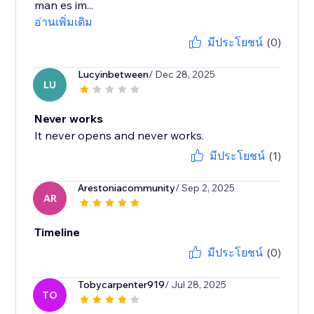
man es im...
อ่านเพิ่มเติม
มีประโยชน์
(0)
Lucyinbetween
/ Dec 28, 2025
LU
Never works
It never opens and never works.
มีประโยชน์
(1)
Arestoniacommunity
/ Sep 2, 2025
AR
Timeline
มีประโยชน์
(0)
Tobycarpenter919
/ Jul 28, 2025
TO