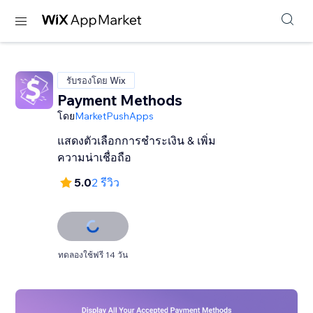
รับรองโดย Wix
Payment Methods
โดย
MarketPushApps
แสดงตัวเลือกการชำระเงิน & เพิ่ม
ความน่าเชื่อถือ
5.0
2 รีวิว
ทดลองใช้ฟรี 14 วัน