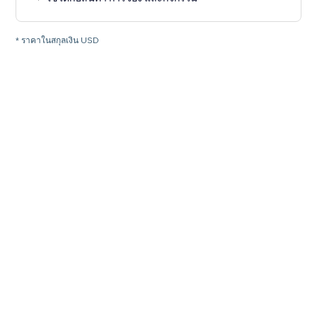
* ราคาในสกุลเงิน USD