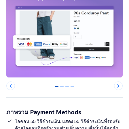
0
1
2
3
ภาพรวม Payment Methods
ไอคอน 55 วิธีชำระเงิน: แสดง 55 วิธีชำระเงินที่รองรับ
ด้วยไอคอนที่จดจำง่าย ช่วยเพิ่มความเชื่อมั่นให้ลูกค้า