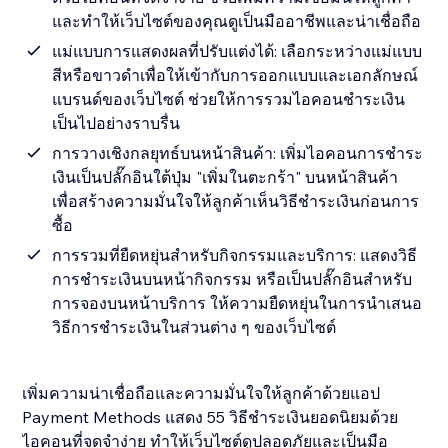
และทำให้เว็บไซต์ของคุณดูเป็นมืออาชีพและน่าเชื่อถือ
แม่แบบการแสดงผลที่ปรับแต่งได้: เลือกระหว่างแม่แบบ
สีหรือขาวดำเพื่อให้เข้ากับการออกแบบและเอกลักษณ์
แบรนด์ของเว็บไซต์ ช่วยให้การรวมไอคอนชำระเงิน
เป็นไปอย่างราบรื่น
การวางเชิงกลยุทธ์บนหน้าสินค้า: เพิ่มไอคอนการชำระ
เงินเป็นปลั๊กอินใต้ปุ่ม "เพิ่มในตะกร้า" บนหน้าสินค้า
เพื่อสร้างความมั่นใจให้ลูกค้าเห็นวิธีชำระเงินก่อนการ
ซื้อ
การรวมที่ยืดหยุ่นสำหรับกิจกรรมและบริการ: แสดงวิธี
การชำระเงินบนหน้ากิจกรรม หรือเป็นปลั๊กอินสำหรับ
การจองบนหน้าบริการ ให้ความยืดหยุ่นในการนำเสนอ
วิธีการชำระเงินในส่วนต่าง ๆ ของเว็บไซต์
เพิ่มความน่าเชื่อถือและความมั่นใจให้ลูกค้าด้วยแอป
Payment Methods แสดง 55 วิธีชำระเงินยอดนิยมด้วย
ไอคอนที่จดจำง่าย ทำให้เว็บไซต์ดูปลอดภัยและเป็นมือ