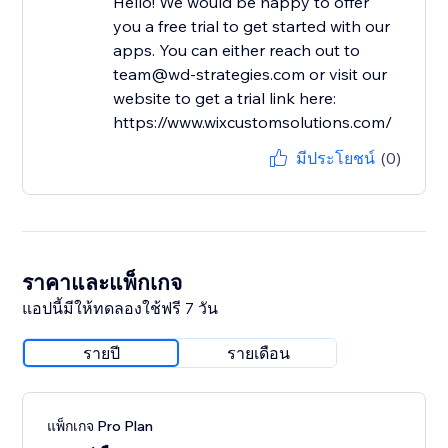
Hello! We would be happy to offer
you a free trial to get started with our
apps. You can either reach out to
team@wd-strategies.com or visit our
website to get a trial link here:
https://www.wixcustomsolutions.com/
มีประโยชน์
(0)
ราคาและแพ็กเกจ
แอปนี้มีให้ทดลองใช้ฟรี 7 วัน
รายปี
รายเดือน
แพ็กเกจ Pro Plan