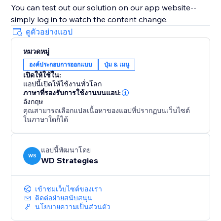
You can test out our solution on our app website--
simply log in to watch the content change.
ดูตัวอย่างแอป
หมวดหมู่
องค์ประกอบการออกแบบ
ปุ่ม & เมนู
เปิดให้ใช้ใน:
แอปนี้เปิดให้ใช้งานทั่วโลก
ภาษาที่รองรับการใช้งานบนแอป:
อังกฤษ
คุณสามารถเลือกแปลเนื้อหาของแอปที่ปรากฏบนเว็บไซต์
ในภาษาใดก็ได้
แอปนี้พัฒนาโดย
WS
WD Strategies
เข้าชมเว็บไซต์ของเรา
ติดต่อฝ่ายสนับสนุน
นโยบายความเป็นส่วนตัว