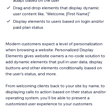
adapt based on the user
Drag and drop elements that display dynamic
user content like, "Welcome, [First Name]"
Display elements to users based on login and/or
paid plan status
Modern customers expect a level of personalization
when browsing a website. Personalized Display
Elements gives website owners a no-code solution to
add dynamic elements that pull in user data, display
buttons and other elements conditionally based on
the user's status, and more.
From welcoming clients back to your site by name, to
displaying calls to action based on their status and/or
operating system, you'll be able to present a
customized user experience to your customers.