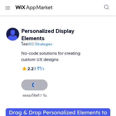
Personalized Display
Elements
โดย
WD Strategies
No-code solutions for creating
custom UX designs
2.2
3 รีวิว
ทดลองใช้ฟรี 7 วัน