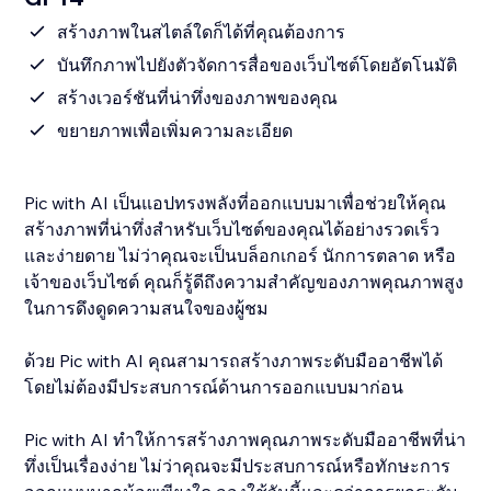
สร้างภาพในสไตล์ใดก็ได้ที่คุณต้องการ
บันทึกภาพไปยังตัวจัดการสื่อของเว็บไซต์โดยอัตโนมัติ
สร้างเวอร์ชันที่น่าทึ่งของภาพของคุณ
ขยายภาพเพื่อเพิ่มความละเอียด
Pic with AI เป็นแอปทรงพลังที่ออกแบบมาเพื่อช่วยให้คุณ
สร้างภาพที่น่าทึ่งสำหรับเว็บไซต์ของคุณได้อย่างรวดเร็ว
และง่ายดาย ไม่ว่าคุณจะเป็นบล็อกเกอร์ นักการตลาด หรือ
เจ้าของเว็บไซต์ คุณก็รู้ดีถึงความสำคัญของภาพคุณภาพสูง
ในการดึงดูดความสนใจของผู้ชม
ด้วย Pic with AI คุณสามารถสร้างภาพระดับมืออาชีพได้
โดยไม่ต้องมีประสบการณ์ด้านการออกแบบมาก่อน
Pic with AI ทำให้การสร้างภาพคุณภาพระดับมืออาชีพที่น่า
ทึ่งเป็นเรื่องง่าย ไม่ว่าคุณจะมีประสบการณ์หรือทักษะการ