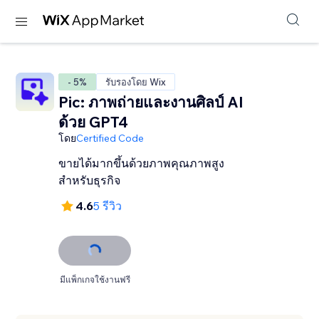
- 5%
รับรองโดย Wix
Pic: ภาพถ่ายและงานศิลป์ AI
ด้วย GPT4
โดย
Certified Code
ขายได้มากขึ้นด้วยภาพคุณภาพสูง
สำหรับธุรกิจ
4.6
5 รีวิว
มีแพ็กเกจใช้งานฟรี