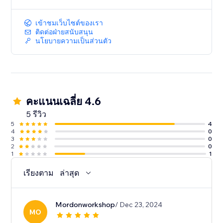
เข้าชมเว็บไซต์ของเรา
ติดต่อฝ่ายสนับสนุน
นโยบายความเป็นส่วนตัว
คะแนนเฉลี่ย 4.6
5 รีวิว
5
4
4
0
3
0
2
0
1
1
เรียงตาม
ล่าสุด
Mordonworkshop
/ Dec 23, 2024
MO