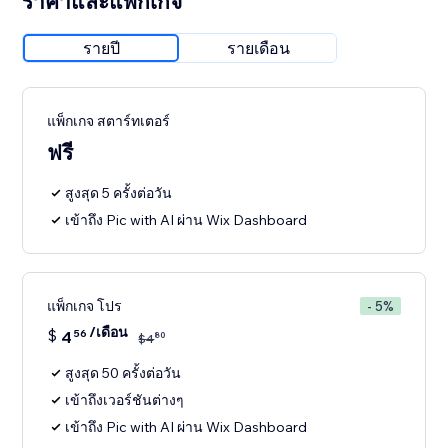
ราคาและแพ็กเกจ
รายปี
รายเดือน
แพ็กเกจ สตาร์ทเตอร์
ฟรี
สูงสุด 5 ครั้งต่อวัน
เข้าถึง Pic with AI ผ่าน Wix Dashboard
แพ็กเกจ โปร
- 5%
/เดือน
$
4
56
80
$
4
สูงสุด 50 ครั้งต่อวัน
เข้าถึงเวอร์ชันต่างๆ
เข้าถึง Pic with AI ผ่าน Wix Dashboard