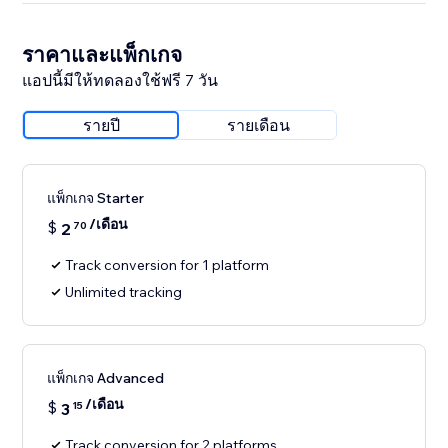
ราคาและแพ็กเกจ
แอปนี้มีให้ทดลองใช้ฟรี 7 วัน
รายปี
รายเดือน
แพ็กเกจ Starter
/เดือน
$
2
70
Track conversion for 1 platform
Unlimited tracking
แพ็กเกจ Advanced
/เดือน
$
3
15
Track conversion for 2 platforms