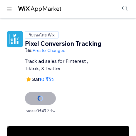
รับรองโดย Wix
Pixel Conversion Tracking
โดย
Presto-Changeo
Track ad sales for Pinterest ,
Tiktok, X Twitter
3.8
10 รีวิว
ทดลองใช้ฟรี 7 วัน