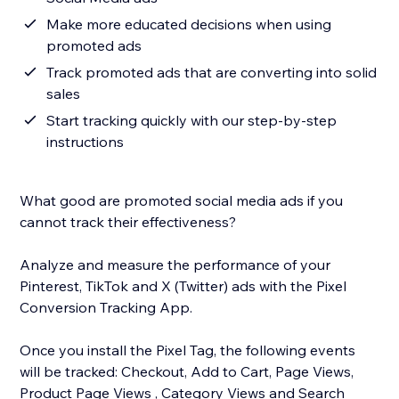
Make more educated decisions when using
promoted ads
Track promoted ads that are converting into solid
sales
Start tracking quickly with our step-by-step
instructions
What good are promoted social media ads if you
cannot track their effectiveness?
Analyze and measure the performance of your
Pinterest, TikTok and X (Twitter) ads with the Pixel
Conversion Tracking App.
Once you install the Pixel Tag, the following events
will be tracked: Checkout, Add to Cart, Page Views,
Product Page Views , Category Views and Search