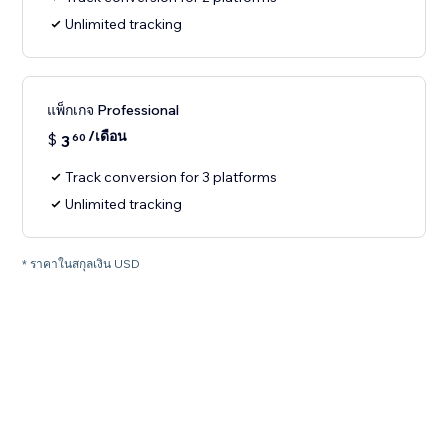
Unlimited tracking
แพ็กเกจ Professional
/เดือน
$
3
60
Track conversion for 3 platforms
Unlimited tracking
* ราคาในสกุลเงิน USD