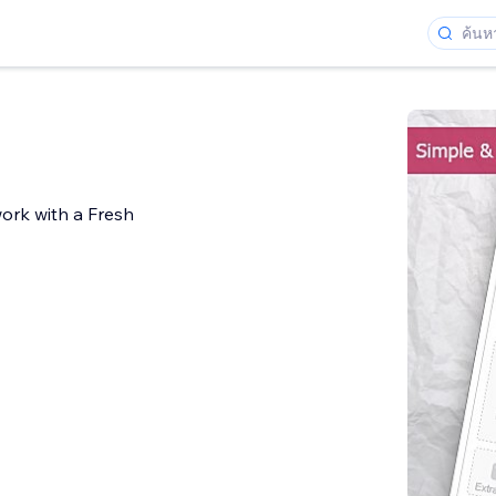
ork with a Fresh