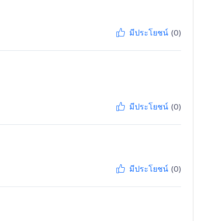
มีประโยชน์
(0)
มีประโยชน์
(0)
มีประโยชน์
(0)