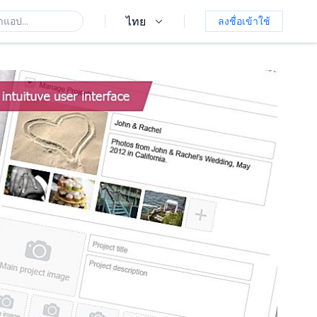
ไทย
ลงชื่อเข้าใช้