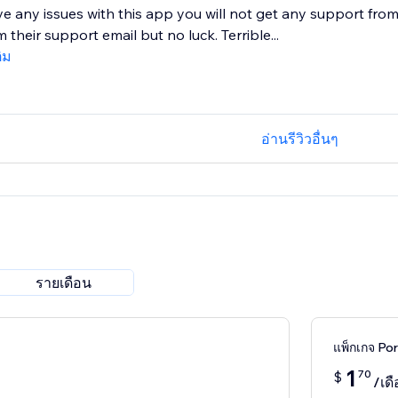
ve any issues with this app you will not get any support fro
 their support email but no luck. Terrible...
ติม
อ่านรีวิวอื่นๆ
รายเดือน
แพ็กเกจ Po
1
70
$
/เด