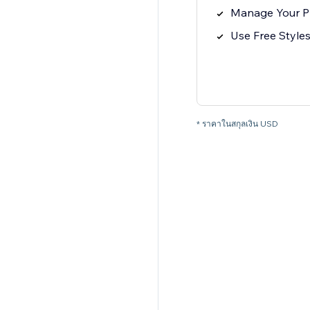
Manage Your Pr
Use Free Style
* ราคาในสกุลเงิน USD